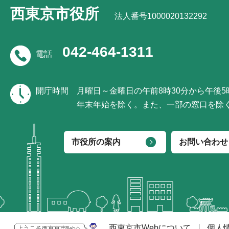
西東京市役所
法人番号1000020132292
042-464-1311
電話
開庁時間
月曜日～金曜日の午前8時30分から午後
年末年始を除く。また、一部の窓口を除
市役所の案内
お問い合わせ
西東京市Webについて
個人