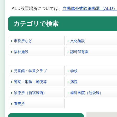
AED設置場所については、
自動体外式除細動器（AED
カテゴリで検索
市役所など
文化施設
福祉施設
認可保育園
児童館・学童クラブ
学校
警察・消防・郵便等
病院
診療所（新宿線西）
歯科医院（池袋線）
直売所