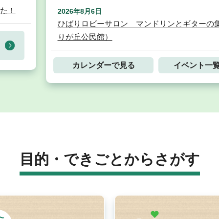
た！
2026年8月6日
ひばりロビーサロン マンドリンとギターの
りが丘公民館）
カレンダーで見る
イベント一
目的・できごとからさがす