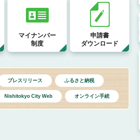
マイナンバー
申請書
制度
ダウンロード
プレスリリース
ふるさと納税
Nishitokyo City Web
オンライン手続