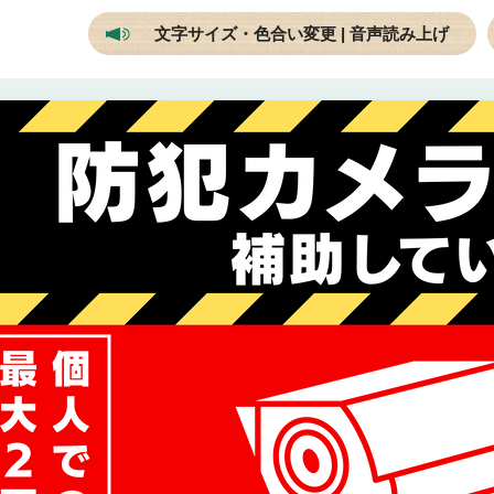
文字サイズ・色合い変更 | 音声読み上げ