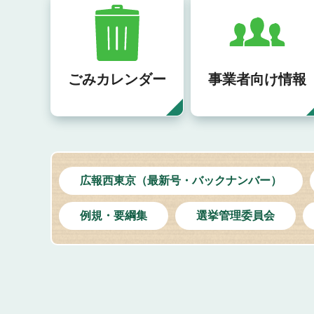
ごみカレンダー
事業者向け情報
広報西東京（最新号・バックナンバー）
例規・要綱集
選挙管理委員会