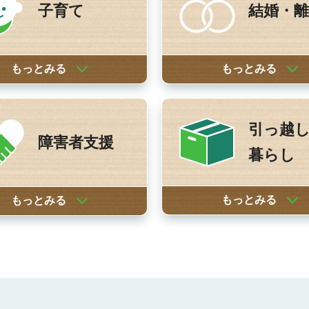
子育て
結婚・離
もっとみる
もっとみる
引っ越
障害者支援
暮らし
もっとみる
もっとみる