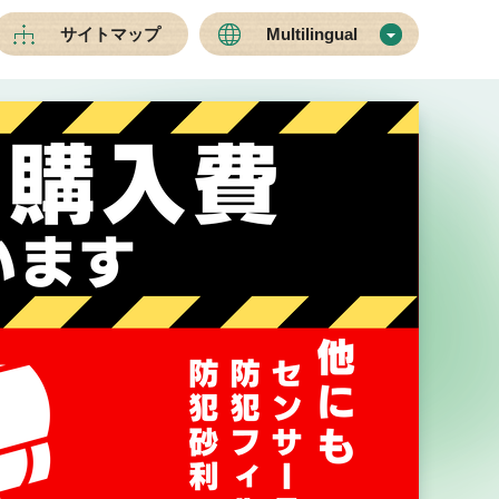
サイトマップ
Multilingual