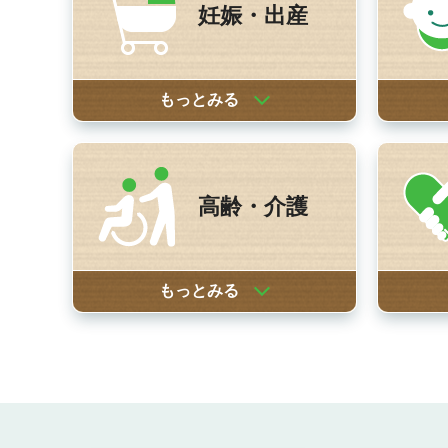
妊娠・出産
もっとみる
高齢・介護
もっとみる