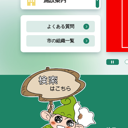
施設案内
よくある質問
市の組織一覧