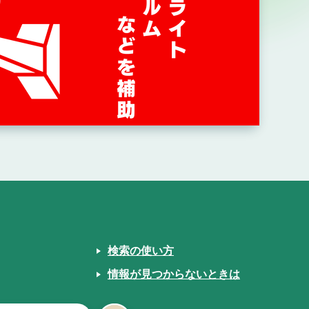
検索の使い方
情報が見つからないときは