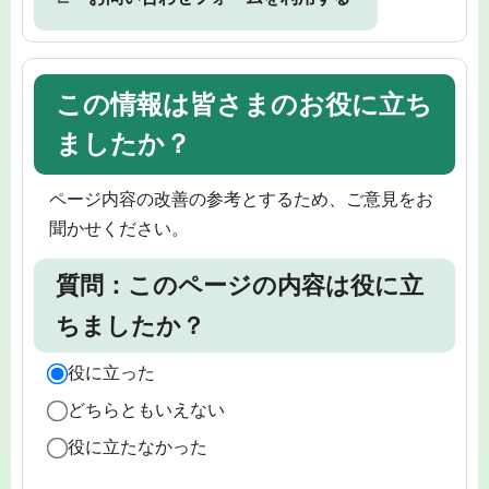
この情報は皆さまのお役に立ち
ましたか？
ページ内容の改善の参考とするため、ご意見をお
聞かせください。
質問：このページの内容は役に立
ちましたか？
役に立った
どちらともいえない
役に立たなかった