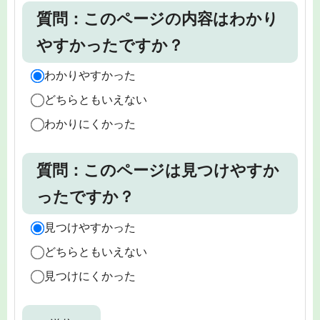
質問：このページの内容はわかり
やすかったですか？
わかりやすかった
どちらともいえない
わかりにくかった
質問：このページは見つけやすか
ったですか？
見つけやすかった
どちらともいえない
見つけにくかった