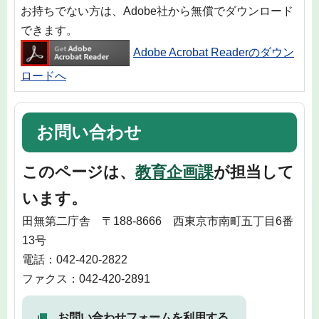
お持ちでない方は、Adobe社から無償でダウンロード
できます。
Adobe Acrobat Readerのダウン
ロードへ
お問い合わせ
このページは、
教育企画課
が担当して
います。
田無第二庁舎 〒188-8666 西東京市南町五丁目6番
13号
電話：042-420-2822
ファクス：042-420-2891
お問い合わせフォームを利用する