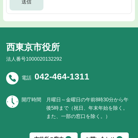
西東京市役所
法人番号1000020132292
042-464-1311
電話
開庁時間
月曜日～金曜日の午前8時30分から午
後5時まで（祝日、年末年始を除く。
また、一部の窓口を除く。）