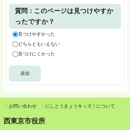
質問：このページは見つけやすか
ったですか？
見つけやすかった
どちらともいえない
見つけにくかった
お問い合わせ
にしとうきょうキッズ！について
西東京市役所