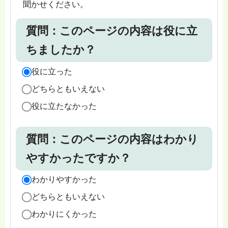
聞かせください。
質問：このページの内容は役に立
ちましたか？
役に立った
どちらともいえない
役に立たなかった
質問：このページの内容はわかり
やすかったですか？
わかりやすかった
どちらともいえない
わかりにくかった