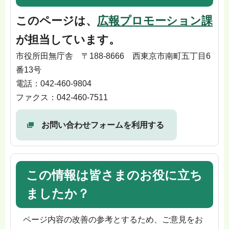
このページは、
広報プロモーション課
が担当しています。
市役所田無庁舎 〒188-8666 西東京市南町五丁目6
番13号
電話：042-460-9804
ファクス：042-460-7511
お問い合わせフォームを利用する
この情報は皆さまのお役に立ち
ましたか？
ページ内容の改善の参考とするため、ご意見をお