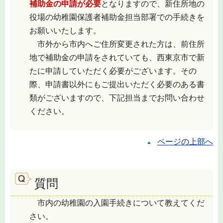
補助金の申請が必要
となりますので、新住所地の
役場の幼稚園保護者補助金担当部署での手続きを
お願いいたします。
市外から市内へご住所変更された方は、前住所
地で補助金の申請をされていても、西東京市で新
たに申請していただく必要がございます。その
際、申請書以外にもご提出いただく必要のある書
類がございますので、下記担当までお問い合わせ
ください。
ページの上部へ
質問
市内の幼稚園の入園手続きについて教えてくだ
さい。