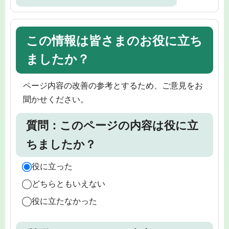
この情報は皆さまのお役に立ち
ましたか？
ページ内容の改善の参考とするため、ご意見をお
聞かせください。
質問：このページの内容は役に立
ちましたか？
役に立った
どちらともいえない
役に立たなかった