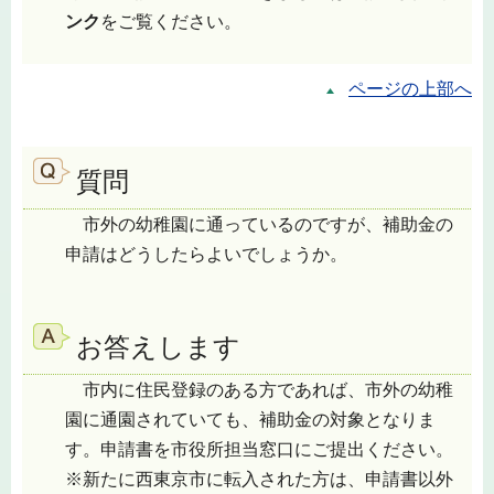
ンク
をご覧ください。
ページの上部へ
質問
市外の幼稚園に通っているのですが、補助金の
申請はどうしたらよいでしょうか。
お答えします
市内に住民登録のある方であれば、市外の幼稚
園に通園されていても、補助金の対象となりま
す。申請書を市役所担当窓口にご提出ください。
※新たに西東京市に転入された方は、申請書以外