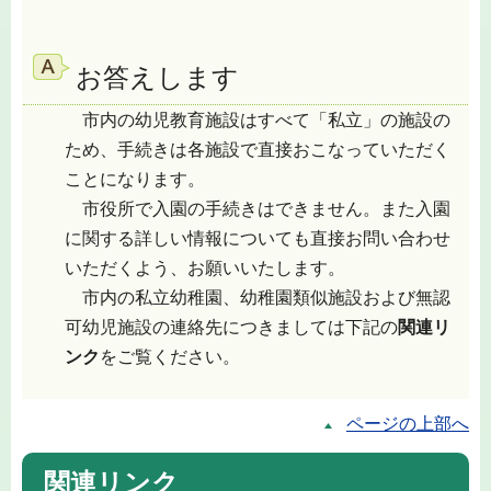
お答えします
市内の幼児教育施設はすべて「私立」の施設の
ため、手続きは各施設で直接おこなっていただく
ことになります。
市役所で入園の手続きはできません。また入園
に関する詳しい情報についても直接お問い合わせ
いただくよう、お願いいたします。
市内の私立幼稚園、幼稚園類似施設および無認
可幼児施設の連絡先につきましては下記の
関連リ
ンク
をご覧ください。
ページの上部へ
関連リンク