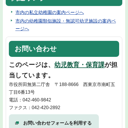
市内の私立幼稚園の案内ページへ
市内の幼稚園類似施設・無認可幼児施設の案内ペ
ージへ
お問い合わせ
このページは、
幼児教育・保育課
が担
当しています。
市役所田無第二庁舎 〒188-8666 西東京市南町五
丁目6番13号
電話：042-460-9842
ファクス：042-420-2892
お問い合わせフォームを利用する