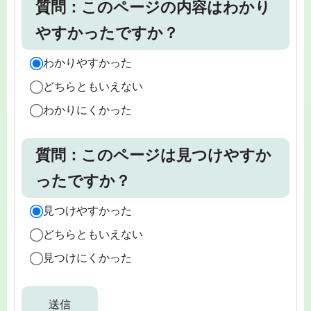
質問：このページの内容はわかり
やすかったですか？
わかりやすかった
どちらともいえない
わかりにくかった
質問：このページは見つけやすか
ったですか？
見つけやすかった
どちらともいえない
見つけにくかった