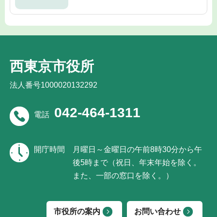
西東京市役所
法人番号1000020132292
042-464-1311
電話
開庁時間
月曜日～金曜日の午前8時30分から午
後5時まで（祝日、年末年始を除く。
また、一部の窓口を除く。）
市役所の案内
お問い合わせ