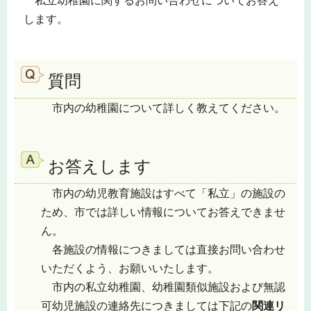
私立幼稚園に関するお問い合わせについてお答え
します。
質問
市内の幼稚園について詳しく教えてください。
お答えします
市内の幼児教育施設はすべて「私立」の施設の
ため、市では詳しい情報についてお答えできませ
ん。
各施設の情報につきましては直接お問い合わせ
いただくよう、お願いいたします。
市内の私立幼稚園、幼稚園類似施設および無認
可幼児施設の連絡先につきましては下記の
関連リ