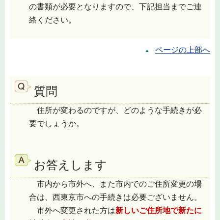
の書類が必要となりますので、下記担当までご連
絡ください。
ページの上部へ
質問
住所が変わるのですが、どのような手続きが必
要でしょうか。
お答えします
市内から市外へ、また市内でのご住所変更の場
合は、西東京市への手続きは必要ございません。
市外へ変更された方は
新しいご住所地で新たに