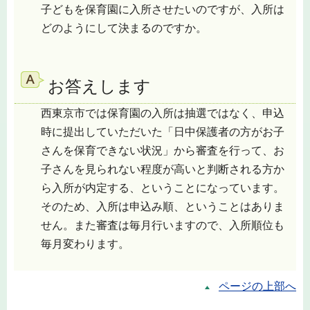
子どもを保育園に入所させたいのですが、入所は
どのようにして決まるのですか。
お答えします
西東京市では保育園の入所は抽選ではなく、申込
時に提出していただいた「日中保護者の方がお子
さんを保育できない状況」から審査を行って、お
子さんを見られない程度が高いと判断される方か
ら入所が内定する、ということになっています。
そのため、入所は申込み順、ということはありま
せん。また審査は毎月行いますので、入所順位も
毎月変わります。
ページの上部へ