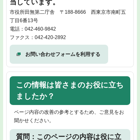
当しています。
市役所田無第二庁舎 〒188-8666 西東京市南町五
丁目6番13号
電話：042-460-9842
ファクス：042-420-2892
お問い合わせフォームを利用する
この情報は皆さまのお役に立ち
ましたか？
ページ内容の改善の参考とするため、ご意見をお
聞かせください。
質問：このページの内容は役に立