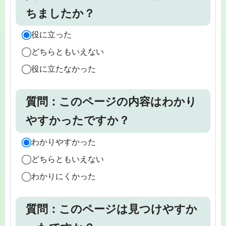
ちましたか？
役に立った
どちらともいえない
役に立たなかった
質問：このページの内容はわかり
やすかったですか？
わかりやすかった
どちらともいえない
わかりにくかった
質問：このページは見つけやすか