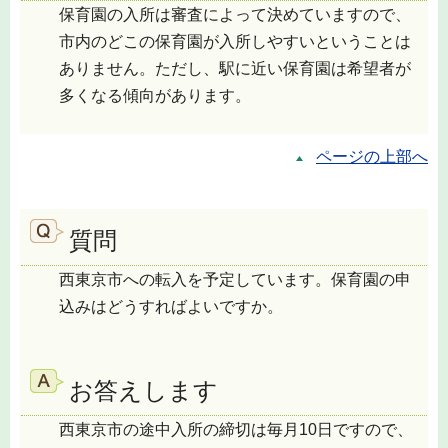
保育園の入所は審査によって決めていますので、
市内のどこの保育園が入所しやすいということは
ありません。ただし、駅に近い保育園は希望者が
多くなる傾向があります。
ページの上部へ
質問
西東京市への転入を予定しています。保育園の申
込みはどうすればよいですか。
お答えします
西東京市の途中入所の締切は毎月10日ですので、