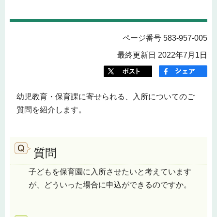
ページ番号 583-957-005
最終更新日 2022年7月1日
幼児教育・保育課に寄せられる、入所についてのご
質問を紹介します。
質問
子どもを保育園に入所させたいと考えています
が、どういった場合に申込ができるのですか。