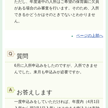
ただし、年度途中の入所はご希望の保育園に欠員
がある場合のみ審査を行います。そのため、入所
できるかどうかはそのときでないとわかりませ
ん。
ページの上部へ
質問
6月に入所申込みをしたのですが、入所できませ
んでした。来月も申込みが必要ですか。
お答えします
一度申込みをしていただければ、年度内（4月1日