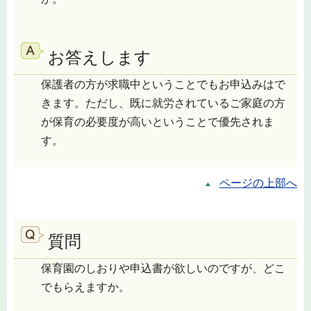
お答えします
保護者の方が求職中ということでもお申込みはで
きます。ただし、既に就労されているご家庭の方
が保育の必要度が高いということで優先されま
す。
ページの上部へ
質問
保育園のしおりや申込書が欲しいのですが、どこ
でもらえますか。