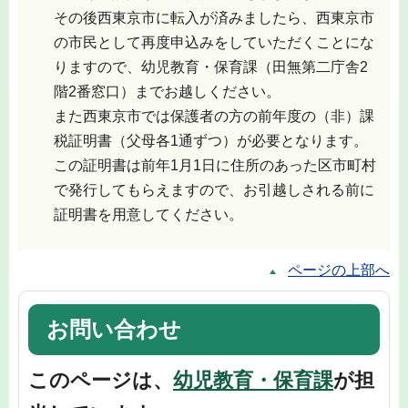
その後西東京市に転入が済みましたら、西東京市
の市民として再度申込みをしていただくことにな
りますので、幼児教育・保育課（田無第二庁舎2
階2番窓口）までお越しください。
また西東京市では保護者の方の前年度の（非）課
税証明書（父母各1通ずつ）が必要となります。
この証明書は前年1月1日に住所のあった区市町村
で発行してもらえますので、お引越しされる前に
証明書を用意してください。
ページの上部へ
お問い合わせ
このページは、
幼児教育・保育課
が担