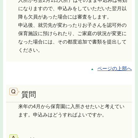
入所から翌2月1日入所）はそのまま申込みは有効
になりますので、申込みをしていただいた翌月以
降も欠員があった場合には審査をします。
申込後、就労先が変わったりお子さんを認可外の
保育施設に預けられたり、ご家庭の状況が変更に
なった場合には、その都度追加で書類を提出して
ください。
ページの上部へ
質問
来年の4月から保育園に入所させたいと考えてい
ます。申込みはどうすればよいですか。