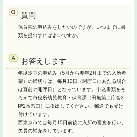
質問
保育園の申込みをしたいのですが、いつまでに書
類を提出すればよいですか。
お答えします
年度途中の申込み（5月から翌年2月までの入所希
望）の締切りは、毎月10日（閉庁日にあたる場合
は直前の開庁日）となっています。申込書類をそ
ろえて市役所幼児教育・保育課（田無第二庁舎2
階2番窓口）に提出してください。郵送でも受け
付けています。
西東京市では毎月15日前後に入所の審査を行い、
欠員の補充をしています。