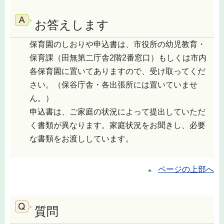
お答えします
保育園のしおりや申込書は、市役所の幼児教育・
保育課（田無第二庁舎2階2番窓口）もしくは市内
各保育園に置いてありますので、受け取ってくだ
さい。（保谷庁舎・各出張所には置いていませ
ん。）
申込書は、ご家庭の状況によって提出していただ
く書類が異なります。家庭状況をお聞きし、必要
な書類をお渡ししています。
ページの上部へ
質問