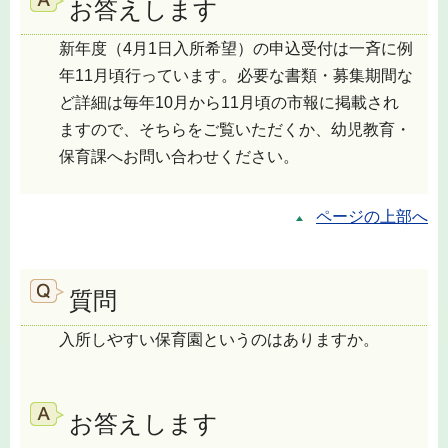
お答えします
新年度（4月1日入所希望）の申込受付は一斉に例
年11月頃行っています。必要な書類・募集期間な
ど詳細は毎年10月から11月頃の市報に掲載され
ますので、そちらをご覧いただくか、幼児教育・
保育課へお問い合わせください。
ページの上部へ
質問
入所しやすい保育園というのはありますか。
お答えします