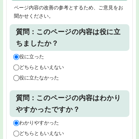
ページ内容の改善の参考とするため、ご意見をお
聞かせください。
質問：このページの内容は役に立
ちましたか？
役に立った
どちらともいえない
役に立たなかった
質問：このページの内容はわかり
やすかったですか？
わかりやすかった
どちらともいえない