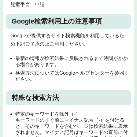
児童手当 申請
Google検索利用上の注意事項
Googleが提供するサイト検索機能を利用しているた
め下記ご了承の上ご利用ください。
最新の情報が検索結果に反映されるまで時間がかか
る場合があります。
検索方法についてはGoogleヘルプセンターを参照く
ださい。
特殊な検索方法
特定のキーワードを除外（-）
キーワードのすぐ前にマイナス記号（-）を付ける
と、そのキーワードを含むページは検索結果に表示
されません。マイナス記号はキーワードの直前に付