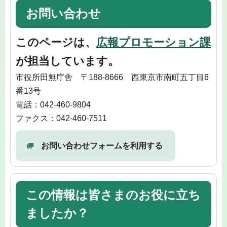
お問い合わせ
このページは、
広報プロモーション課
が担当しています。
市役所田無庁舎 〒188-8666 西東京市南町五丁目6
番13号
電話：042-460-9804
ファクス：042-460-7511
お問い合わせフォームを利用する
この情報は皆さまのお役に立ち
ましたか？