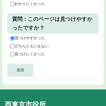
わかりにくかった
質問：このページは見つけやすか
ったですか？
見つけやすかった
どちらともいえない
見つけにくかった
西東京市役所