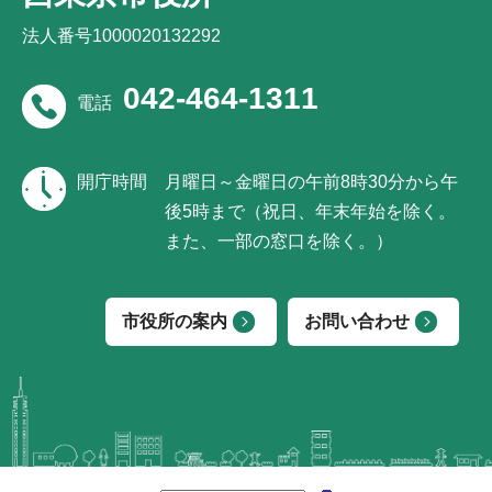
法人番号1000020132292
042-464-1311
電話
開庁時間
月曜日～金曜日の午前8時30分から午
後5時まで（祝日、年末年始を除く。
また、一部の窓口を除く。）
市役所の案内
お問い合わせ