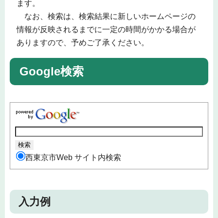
ます。
なお、検索は、検索結果に新しいホームページの
情報が反映されるまでに一定の時間がかかる場合が
ありますので、予めご了承ください。
Google検索
西東京市Web サイト内検索
入力例