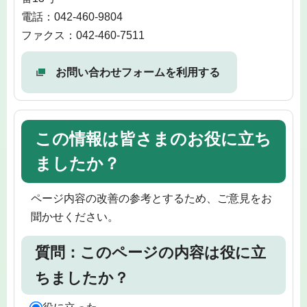
電話：042-460-9804
ファクス：042-460-7511
お問い合わせフォームを利用する
この情報は皆さまのお役に立ち
ましたか？
ページ内容の改善の参考とするため、ご意見をお
聞かせください。
質問：このページの内容は役に立
ちましたか？