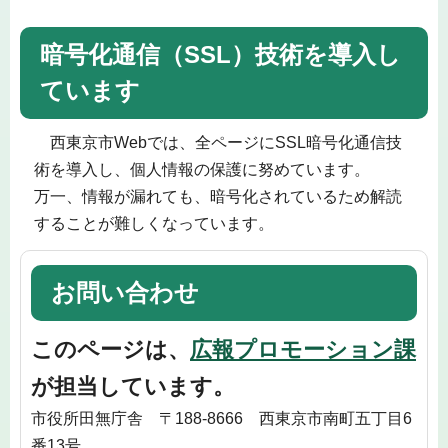
暗号化通信（SSL）技術を導入し
ています
西東京市Webでは、全ページにSSL暗号化通信技
術を導入し、個人情報の保護に努めています。
万一、情報が漏れても、暗号化されているため解読
することが難しくなっています。
お問い合わせ
このページは、
広報プロモーション課
が担当しています。
市役所田無庁舎 〒188-8666 西東京市南町五丁目6
番13号