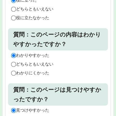
役に立った
どちらともいえない
役に立たなかった
質問：このページの内容はわかり
やすかったですか？
わかりやすかった
どちらともいえない
わかりにくかった
質問：このページは見つけやすか
ったですか？
見つけやすかった