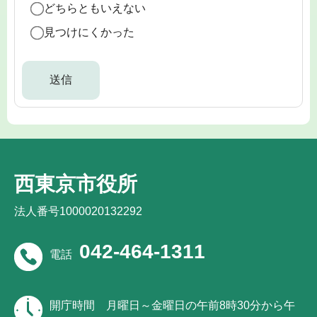
どちらともいえない
見つけにくかった
西東京市役所
法人番号1000020132292
042-464-1311
電話
開庁時間
月曜日～金曜日の午前8時30分から午