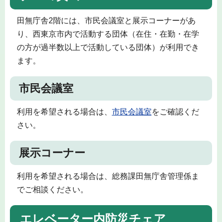
田無庁舎2階には、市民会議室と展示コーナーがあ
り、西東京市内で活動する団体（在住・在勤・在学
の方が過半数以上で活動している団体）が利用でき
ます。
市民会議室
利用を希望される場合は、
市民会議室
をご確認くだ
さい。
展示コーナー
利用を希望される場合は、総務課田無庁舎管理係ま
でご相談ください。
エレベーター内防災チェア