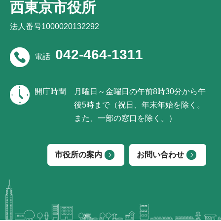
西東京市役所
法人番号1000020132292
042-464-1311
電話
開庁時間
月曜日～金曜日の午前8時30分から午
後5時まで（祝日、年末年始を除く。
また、一部の窓口を除く。）
市役所の案内
お問い合わせ