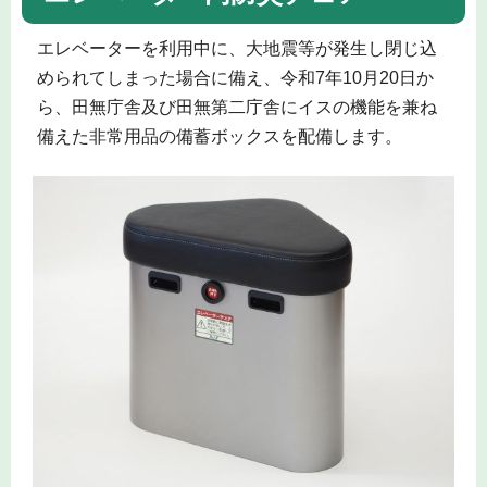
エレベーターを利用中に、大地震等が発生し閉じ込
められてしまった場合に備え、令和7年10月20日か
ら、田無庁舎及び田無第二庁舎にイスの機能を兼ね
備えた非常用品の備蓄ボックスを配備します。