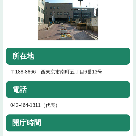
所在地
〒188-8666 西東京市南町五丁目6番13号
電話
042-464-1311（代表）
開庁時間