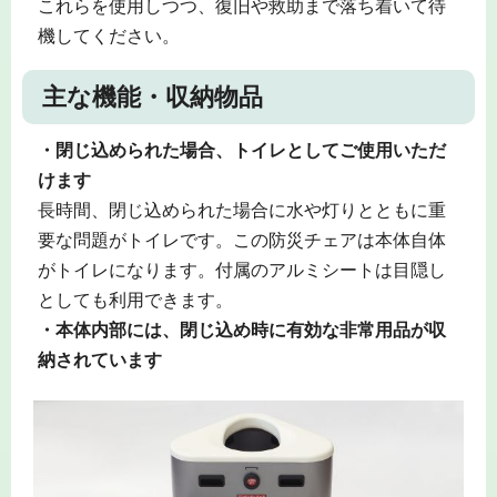
これらを使用しつつ、復旧や救助まで落ち着いて待
機してください。
主な機能・収納物品
・閉じ込められた場合、トイレとしてご使用いただ
けます
長時間、閉じ込められた場合に水や灯りとともに重
要な問題がトイレです。この防災チェアは本体自体
がトイレになります。付属のアルミシートは目隠し
としても利用できます。
・本体内部には、閉じ込め時に有効な非常用品が収
納されています