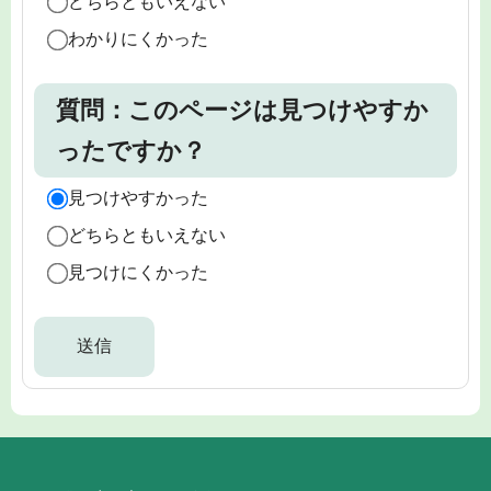
どちらともいえない
わかりにくかった
質問：このページは見つけやすか
ったですか？
見つけやすかった
どちらともいえない
見つけにくかった