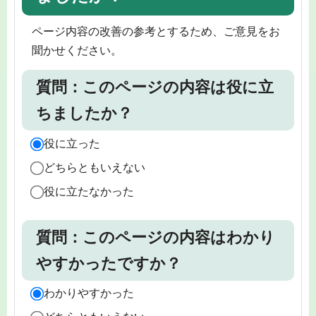
ページ内容の改善の参考とするため、ご意見をお
聞かせください。
質問：このページの内容は役に立
ちましたか？
役に立った
どちらともいえない
役に立たなかった
質問：このページの内容はわかり
やすかったですか？
わかりやすかった