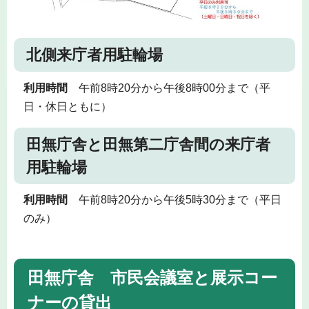
北側来庁者用駐輪場
利用時間
午前8時20分から午後8時00分まで（平
日・休日ともに）
田無庁舎と田無第二庁舎間の来庁者
用駐輪場
利用時間
午前8時20分から午後5時30分まで（平日
のみ）
田無庁舎 市民会議室と展示コー
ナーの貸出