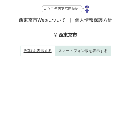
西東京市Webについて
個人情報保護方針
© 西東京市
PC版を表示する
スマートフォン版を表示する