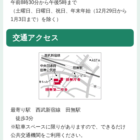
午前8時30分から午後5時まで
（土曜日、日曜日、祝日、年末年始（12月29日から
1月3日まで）を除く）
交通アクセス
最寄り駅 西武新宿線 田無駅
徒歩3分
※駐車スペースに限りがありますので、できるだけ
公共交通機関をご利用ください。