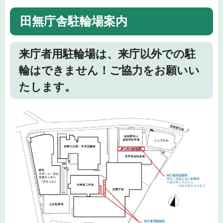
田無庁舎駐輪場案内
来庁者用駐輪場は、来庁以外での駐
輪はできません！ご協力をお願いい
たします。