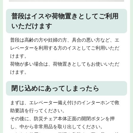
普段はイスや荷物置きとしてご利用
いただけます
普段は高齢の方や妊婦の方、具合の悪い方など、エ
レベーターを利用する方のイスとしてご利用いただ
けます。
荷物が多い場合は、荷物置きとしてもお使いいただ
けます。
閉じ込めにあってしまったら
まずは、エレベーター備え付けのインターホンで救
助要請を行ってください。
その後に、防災チェア本体正面の開閉ボタンを押
し、中から非常用品を取り出してください。