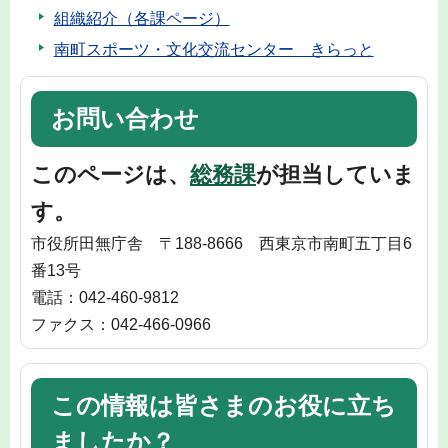
組織紹介（各課ページ）
南町スポーツ・文化交流センター きらっと
お問い合わせ
このページは、
総務課
が担当していま
す。
市役所田無庁舎 〒188-8666 西東京市南町五丁目6
番13号
電話：042-460-9812
ファクス：042-466-0966
この情報は皆さまのお役に立ち
ましたか？