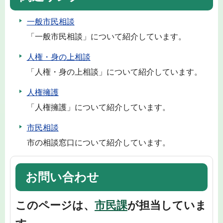
一般市民相談
「一般市民相談」について紹介しています。
人権・身の上相談
「人権・身の上相談」について紹介しています。
人権擁護
「人権擁護」について紹介しています。
市民相談
市の相談窓口について紹介しています。
お問い合わせ
このページは、
市民課
が担当していま