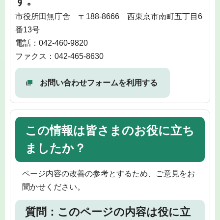
す。
市役所田無庁舎 〒188-8666 西東京市南町五丁目6
番13号
電話：042-460-9820
ファクス：042-465-8630
お問い合わせフォームを利用する
この情報は皆さまのお役に立ち
ましたか？
ページ内容の改善の参考とするため、ご意見をお
聞かせください。
質問：このページの内容は役に立