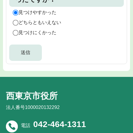
見つけやすかった
どちらともいえない
見つけにくかった
西東京市役所
法人番号1000020132292
042-464-1311
電話