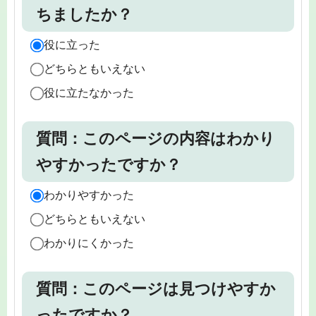
ちましたか？
役に立った
どちらともいえない
役に立たなかった
質問：このページの内容はわかり
やすかったですか？
わかりやすかった
どちらともいえない
わかりにくかった
質問：このページは見つけやすか
ったですか？