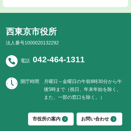
西東京市役所
法人番号1000020132292
042-464-1311
電話
開庁時間
月曜日～金曜日の午前8時30分から午
後5時まで（祝日、年末年始を除く。
また、一部の窓口を除く。）
市役所の案内
お問い合わせ