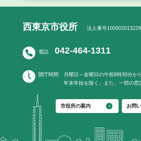
西東京市役所
法人番号100002013229
042-464-1311
電話
開庁時間
月曜日～金曜日の午前8時30分か
年末年始を除く。また、一部の窓
市役所の案内
お問