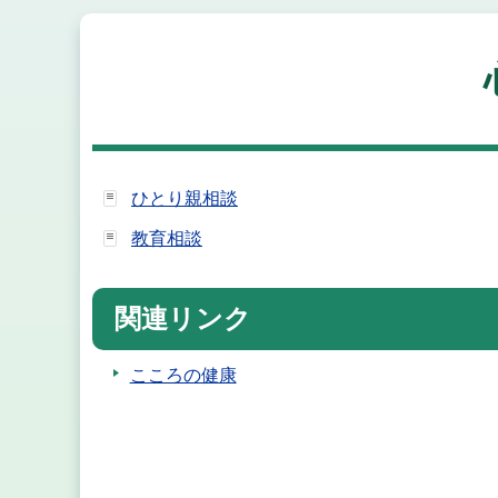
ひとり親相談
教育相談
関連リンク
こころの健康