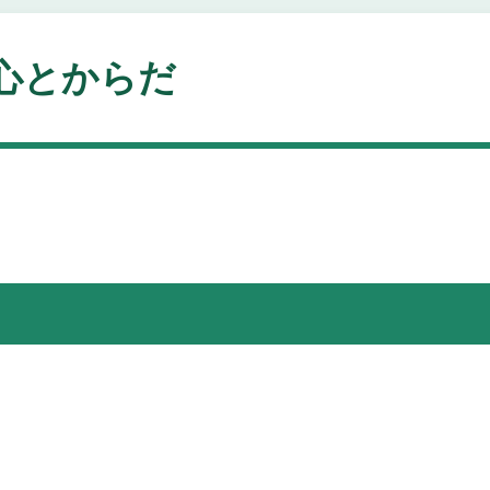
心とからだ