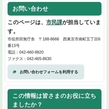
お問い合わせ
このページは、
市民課
が担当していま
す。
市役所田無庁舎 〒188-8666 西東京市南町五丁目6
番13号
電話：042-460-9820
ファクス：042-465-8630
お問い合わせフォームを利用する
この情報は皆さまのお役に立ち
ましたか？