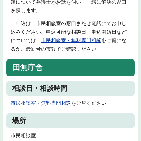
題について弁護士がお話を伺い、一緒に解決の糸口
を探します。
申込は、市民相談室の窓口または電話にてお申し
込みください。申込可能な相談日、申込開始日など
については、
市民相談室・無料専門相談
をご覧にな
るか、最新号の市報でご確認ください。
田無庁舎
相談日・相談時間
市民相談室・無料専門相談
をご覧ください。
場所
市民相談室