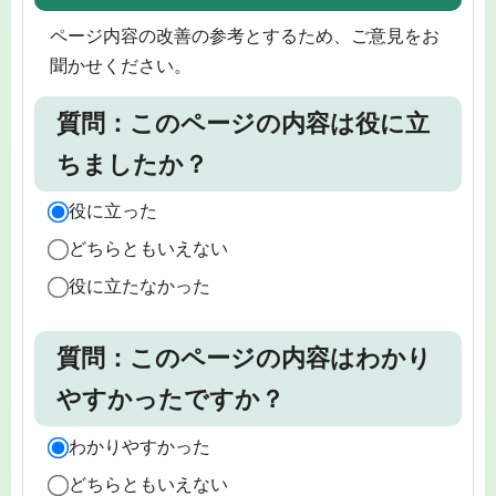
ページ内容の改善の参考とするため、ご意見をお
聞かせください。
質問：このページの内容は役に立
ちましたか？
役に立った
どちらともいえない
役に立たなかった
質問：このページの内容はわかり
やすかったですか？
わかりやすかった
どちらともいえない