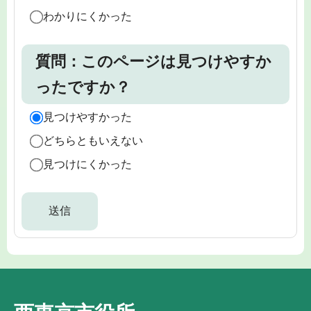
わかりにくかった
質問：このページは見つけやすか
ったですか？
見つけやすかった
どちらともいえない
見つけにくかった