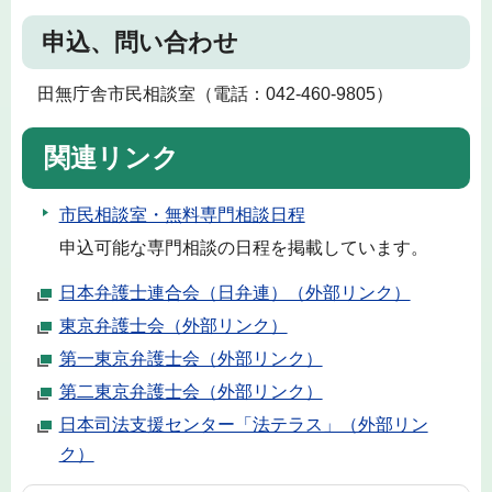
申込、問い合わせ
田無庁舎市民相談室（電話：042-460-9805）
関連リンク
市民相談室・無料専門相談日程
申込可能な専門相談の日程を掲載しています。
日本弁護士連合会（日弁連）（外部リンク）
東京弁護士会（外部リンク）
第一東京弁護士会（外部リンク）
第二東京弁護士会（外部リンク）
日本司法支援センター「法テラス」（外部リン
ク）