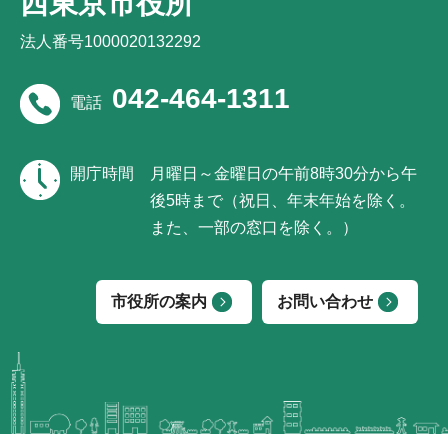
西東京市役所
法人番号1000020132292
042-464-1311
電話
開庁時間
月曜日～金曜日の午前8時30分から午
後5時まで（祝日、年末年始を除く。
また、一部の窓口を除く。）
市役所の案内
お問い合わせ