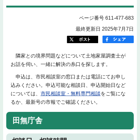
ページ番号 611-477-683
最終更新日 2025年7月7日
隣家との境界問題などについて土地家屋調査士が
お話を伺い、一緒に解決の糸口を探します。
申込は、市民相談室の窓口または電話にてお申し
込みください。申込可能な相談日、申込開始日など
については、
市民相談室・無料専門相談
をご覧にな
るか、最新号の市報でご確認ください。
田無庁舎