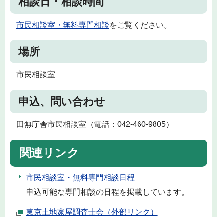
相談日・相談時間
市民相談室・無料専門相談
をご覧ください。
場所
市民相談室
申込、問い合わせ
田無庁舎市民相談室（電話：042-460-9805）
関連リンク
市民相談室・無料専門相談日程
申込可能な専門相談の日程を掲載しています。
東京土地家屋調査士会（外部リンク）