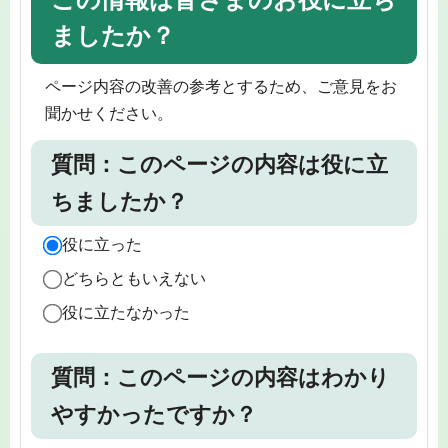
ましたか？
ページ内容の改善の参考とするため、ご意見をお
聞かせください。
質問：このページの内容は役に立
ちましたか？
役に立った
どちらともいえない
役に立たなかった
質問：このページの内容はわかり
やすかったですか？