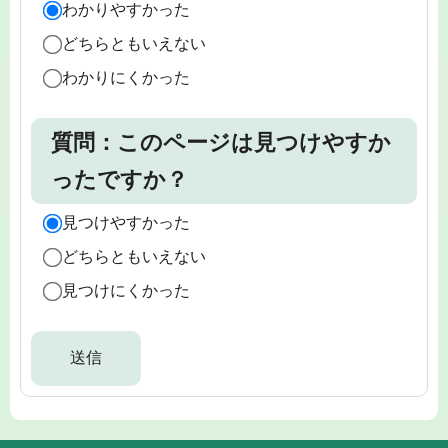
わかりやすかった
どちらともいえない
わかりにくかった
質問：このページは見つけやすか
ったですか？
見つけやすかった
どちらともいえない
見つけにくかった