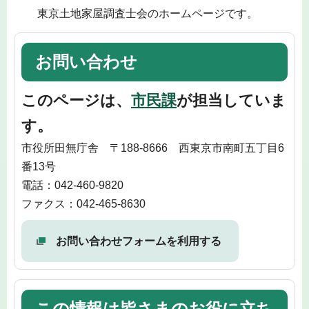
東京土地家屋調査士会のホームページです。
お問い合わせ
このページは、
市民課
が担当していま
す。
市役所田無庁舎 〒188-8666 西東京市南町五丁目6
番13号
電話：042-460-9820
ファクス：042-465-8630
お問い合わせフォームを利用する
この情報は皆さまのお役に立ち