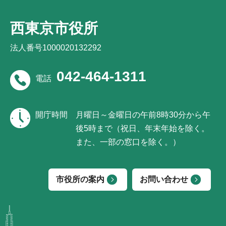
西東京市役所
法人番号1000020132292
042-464-1311
電話
開庁時間
月曜日～金曜日の午前8時30分から午
後5時まで（祝日、年末年始を除く。
また、一部の窓口を除く。）
市役所の案内
お問い合わせ