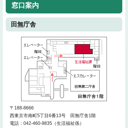
窓口案内
田無庁舎
〒188-8666
西東京市南町5丁目6番13号 田無庁舎1階
電話：042-460-9835（生活福祉係）