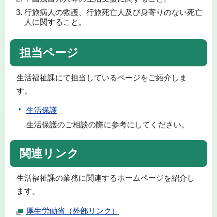
行旅病人の救護、行旅死亡人及び身寄りのない死亡
人に関すること。
担当ページ
生活福祉課にて担当しているページをご紹介しま
す。
生活保護
生活保護のご相談の際に参考にしてください。
関連リンク
生活福祉課の業務に関連するホームページを紹介し
ます。
厚生労働省（外部リンク）