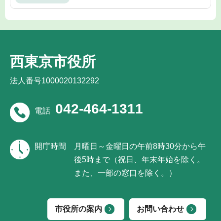
西東京市役所
法人番号1000020132292
042-464-1311
電話
開庁時間
月曜日～金曜日の午前8時30分から午
後5時まで（祝日、年末年始を除く。
また、一部の窓口を除く。）
市役所の案内
お問い合わせ