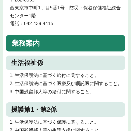
西東京市中町1丁目5番1号 防災・保谷保健福祉総合
センター1階
電話：042-439-4415
業務案内
生活福祉係
生活保護法に基づく給付に関すること。
生活保護法に基づく医療及び嘱託医に関すること。
中国残留邦人等の給付に関すること。
援護第1・第2係
生活保護法に基づく保護に関すること。
中国残留邦人等の生活支援に関すること。