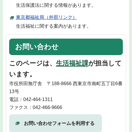
生活保護法に関する情報があります。
東京都福祉局（外部リンク）
生活福祉に関する案内があります。
お問い合わせ
このページは、
生活福祉課
が担当して
います。
市役所田無庁舎 〒188-8666 西東京市南町五丁目6番
13号
電話：042-464-1311
ファクス：042-466-9666
お問い合わせフォームを利用する