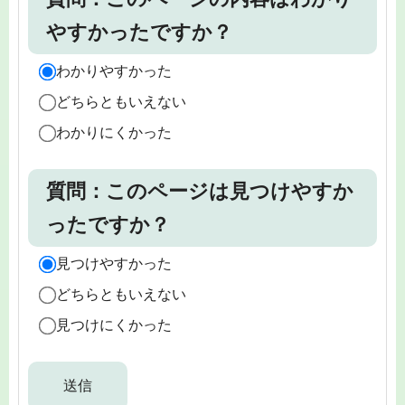
やすかったですか？
わかりやすかった
どちらともいえない
わかりにくかった
質問：このページは見つけやすか
ったですか？
見つけやすかった
どちらともいえない
見つけにくかった