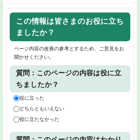
この情報は皆さまのお役に立ち
ましたか？
ページ内容の改善の参考とするため、ご意見をお
聞かせください。
質問：このページの内容は役に立
ちましたか？
役に立った
どちらともいえない
役に立たなかった
質問：このページの内容はわかり