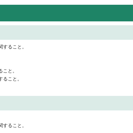
関すること。
ること。
すること。
。
関すること。