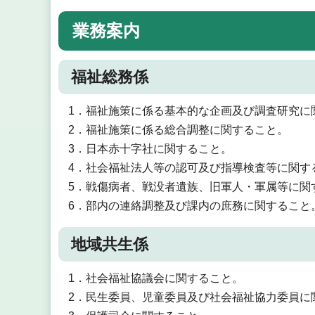
業務案内
福祉総務係
1．福祉施策に係る基本的な企画及び調査研究に
2．福祉施策に係る総合調整に関すること。
3．日本赤十字社に関すること。
4．社会福祉法人等の認可及び指導検査等に関す
5．戦傷病者、戦没者遺族、旧軍人・軍属等に関
6．部内の連絡調整及び課内の庶務に関すること
地域共生係
1．社会福祉協議会に関すること。
2．民生委員、児童委員及び社会福祉協力委員に