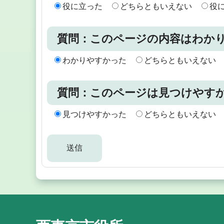
役に立った
どちらともいえない
役
質問：このページの内容はわか
わかりやすかった
どちらともいえない
質問：このページは見つけやす
見つけやすかった
どちらともいえない