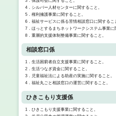
3．保護司会に関すること。
4．シルバー人材センターに関すること。
5．権利擁護事業に関すること。
6．福祉サービスに係る苦情相談窓口に関するこ
7．ほっとするまちネットワークシステム事業に
8．重層的支援体制整備事業に関すること。
相談窓口係
1．生活困窮者自立支援事業に関すること。
2．生活つなぎ資金に関すること。
3．児童福祉法による助産の実施に関すること。
4．福祉丸ごと相談窓口の運営に関すること。
ひきこもり支援係
1．ひきこもり支援事業に関すること。