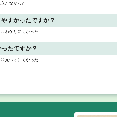
に立たなかった
りやすかったですか？
わかりにくかった
かったですか？
見つけにくかった