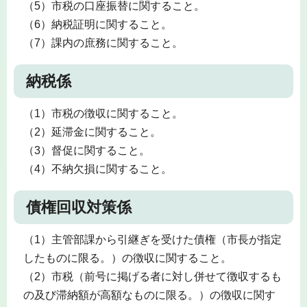
（5）市税の口座振替に関すること。
（6）納税証明に関すること。
（7）課内の庶務に関すること。
納税係
（1）市税の徴収に関すること。
（2）延滞金に関すること。
（3）督促に関すること。
（4）不納欠損に関すること。
債権回収対策係
（1）主管部課から引継ぎを受けた債権（市長が指定
したものに限る。）の徴収に関すること。
（2）市税（前号に掲げる者に対し併せて徴収するも
の及び滞納額が高額なものに限る。）の徴収に関す