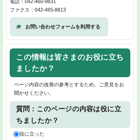
電話：042-460-9831
ファクス：042-465-8813
お問い合わせフォームを利用する
この情報は皆さまのお役に立ち
ましたか？
ページ内容の改善の参考とするため、ご意見をお
聞かせください。
質問：このページの内容は役に立
ちましたか？
役に立った