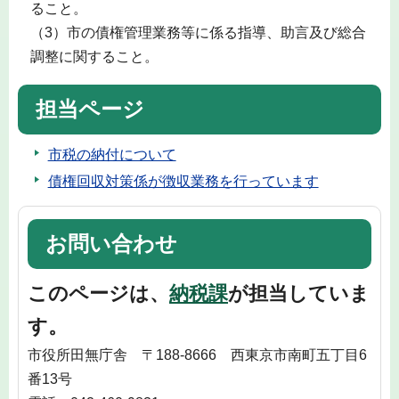
ること。
（3）市の債権管理業務等に係る指導、助言及び総合
調整に関すること。
担当ページ
市税の納付について
債権回収対策係が徴収業務を行っています
お問い合わせ
このページは、
納税課
が担当していま
す。
市役所田無庁舎 〒188-8666 西東京市南町五丁目6
番13号