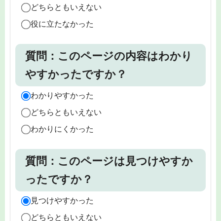
どちらともいえない
役に立たなかった
質問：このページの内容はわかり
やすかったですか？
わかりやすかった
どちらともいえない
わかりにくかった
質問：このページは見つけやすか
ったですか？
見つけやすかった
どちらともいえない