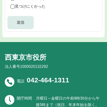
見つけにくかった
西東京市役所
法人番号1000020132292
042-464-1311
電話
開庁時間
月曜日～金曜日の午前8時30分から午
後5時まで（祝日、年末年始を除く。