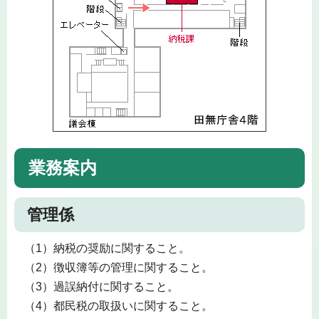
業務案内
管理係
（1）納税の奨励に関すること。
（2）徴収簿等の管理に関すること。
（3）過誤納付に関すること。
（4）都民税の取扱いに関すること。