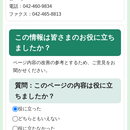
電話：042-460-9834
ファクス：042-465-8813
この情報は皆さまのお役に立ち
ましたか？
ページ内容の改善の参考とするため、ご意見をお
聞かせください。
質問：このページの内容は役に立
ちましたか？
役に立った
どちらともいえない
役に立たなかった