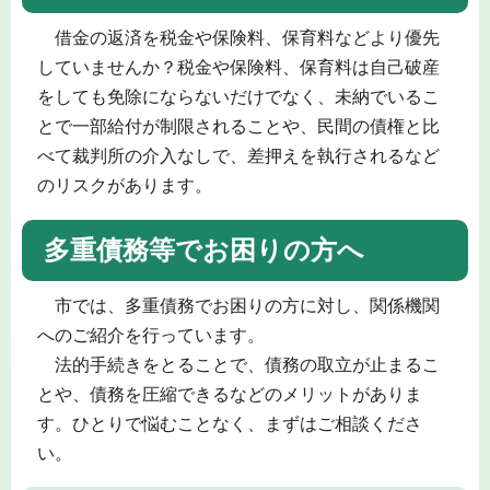
借金の返済を税金や保険料、保育料などより優先
していませんか？税金や保険料、保育料は自己破産
をしても免除にならないだけでなく、未納でいるこ
とで一部給付が制限されることや、民間の債権と比
べて裁判所の介入なしで、差押えを執行されるなど
のリスクがあります。
多重債務等でお困りの方へ
市では、多重債務でお困りの方に対し、関係機関
へのご紹介を行っています。
法的手続きをとることで、債務の取立が止まるこ
とや、債務を圧縮できるなどのメリットがありま
す。ひとりで悩むことなく、まずはご相談くださ
い。