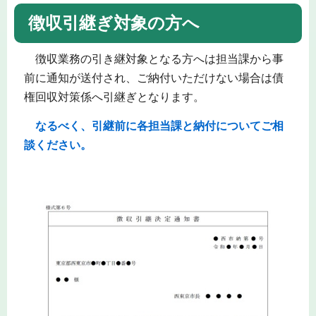
徴収引継ぎ対象の方へ
徴収業務の引き継対象となる方へは担当課から事
前に通知が送付され、ご納付いただけない場合は債
権回収対策係へ引継ぎとなります。
なるべく、引継前に各担当課と納付についてご相
談ください。