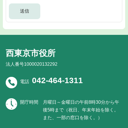
西東京市役所
法人番号1000020132292
042-464-1311
電話
開庁時間
月曜日～金曜日の午前8時30分から午
後5時まで（祝日、年末年始を除く。
また、一部の窓口を除く。）