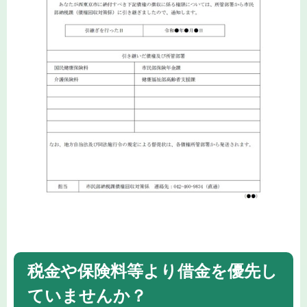
税金や保険料等より借金を優先し
ていませんか？