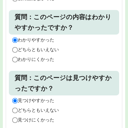
質問：このページの内容はわかり
やすかったですか？
わかりやすかった
どちらともいえない
わかりにくかった
質問：このページは見つけやすか
ったですか？
見つけやすかった
どちらともいえない
見つけにくかった