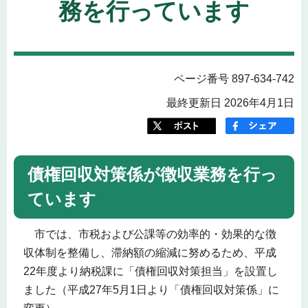
務を行っています
ページ番号 897-634-742
最終更新日 2026年4月1日
債権回収対策係が徴収業務を行っ
ています
市では、市税および公課等の効率的・効果的な徴
収体制を整備し、滞納額の縮減に努めるため、平成
22年度より納税課に「債権回収対策担当」を設置し
ました（平成27年5月1日より「債権回収対策係」に