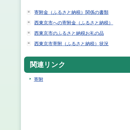
寄附金（ふるさと納税）関係の書類
西東京市への寄附金（ふるさと納税）
西東京市のふるさと納税お礼の品
西東京市寄附（ふるさと納税）状況
関連リンク
寄附