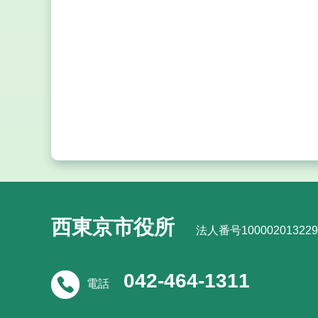
西東京市役所
法人番号100002013229
042-464-1311
電話