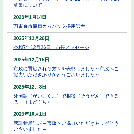
募集について
2026年1月14日
西東京市職員カムバック採用選考
2025年12月26日
令和7年12月26日 市長メッセージ
2025年12月15日
市政に貢献された方々を表彰しました～市政へご
協力いただきありがとうございました～
2025年12月8日
外国語（がいこくご）で相談（そうだん）できる
窓口（まどぐち）
2025年10月1日
感謝状贈呈式～市政へご協力いただきありがとう
ございました～