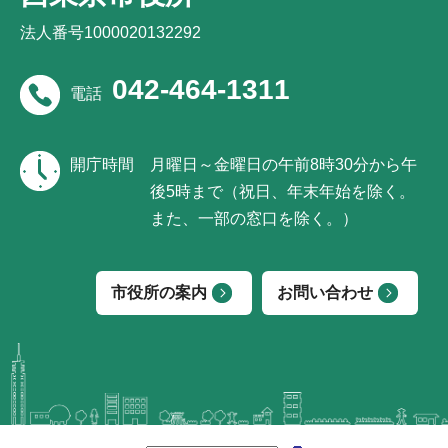
法人番号1000020132292
042-464-1311
電話
開庁時間
月曜日～金曜日の午前8時30分から午
後5時まで（祝日、年末年始を除く。
また、一部の窓口を除く。）
市役所の案内
お問い合わせ