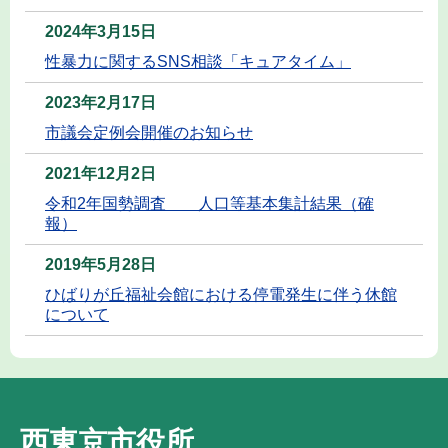
2024年3月15日
性暴力に関するSNS相談「キュアタイム」
2023年2月17日
市議会定例会開催のお知らせ
2021年12月2日
令和2年国勢調査 人口等基本集計結果（確
報）
2019年5月28日
ひばりが丘福祉会館における停電発生に伴う休館
について
西東京市役所