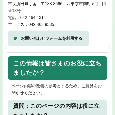
市役所田無庁舎 〒188-8666 西東京市南町五丁目6
番13号
電話：042-464-1311
ファクス：042-463-9585
お問い合わせフォームを利用する
この情報は皆さまのお役に立ち
ましたか？
ページ内容の改善の参考とするため、ご意見をお
聞かせください。
質問：このページの内容は役に立