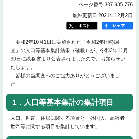
ページ番号 307-935-776
最終更新日 2021年12月2日
令和2年10月1日に実施された「令和2年国勢調
査」の人口等基本集計結果（確報）が、令和3年11月
30日に総務省より公表されましたので、お知らせい
たします。
皆様の当調査へのご協力ありがとうございまし
た。
1．人口等基本集計の集計項目
人口、世帯、住居に関する項目と、外国人、高齢者
世帯等に関する項目を集計しています。