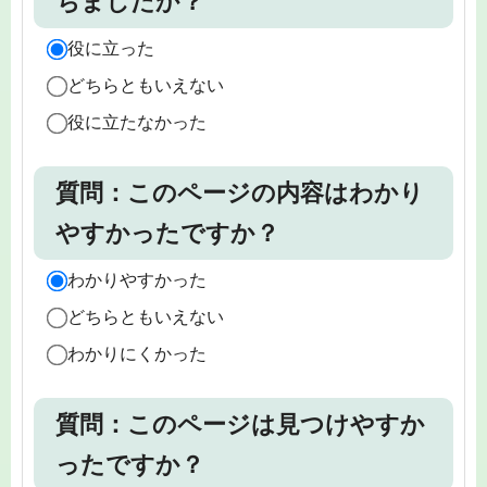
ちましたか？
役に立った
どちらともいえない
役に立たなかった
質問：このページの内容はわかり
やすかったですか？
わかりやすかった
どちらともいえない
わかりにくかった
質問：このページは見つけやすか
ったですか？