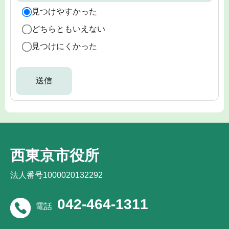
見つけやすかった
どちらともいえない
見つけにくかった
西東京市役所
法人番号1000020132292
042-464-1311
電話