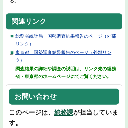
る。
関連リンク
総務省統計局 国勢調査結果報告のページ（外部
リンク）
東京都 国勢調査結果報告のページ（外部リン
ク）
調査結果の詳細や調査の説明は、リンク先の総務
省・東京都のホームページにてご覧ください。
お問い合わせ
このページは、
総務課
が担当していま
す。