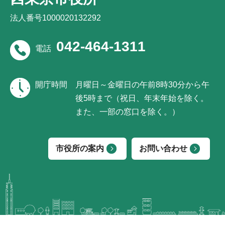
法人番号1000020132292
042-464-1311
電話
開庁時間
月曜日～金曜日の午前8時30分から午
後5時まで（祝日、年末年始を除く。
また、一部の窓口を除く。）
市役所の案内
お問い合わせ