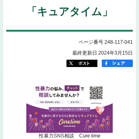
「キュアタイム」
ページ番号 248-117-041
最終更新日 2024年3月15日
性暴力SNS相談 Cure time