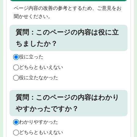
ページ内容の改善の参考とするため、ご意見をお
聞かせください。
質問：このページの内容は役に立
ちましたか？
役に立った
どちらともいえない
役に立たなかった
質問：このページの内容はわかり
やすかったですか？
わかりやすかった
どちらともいえない