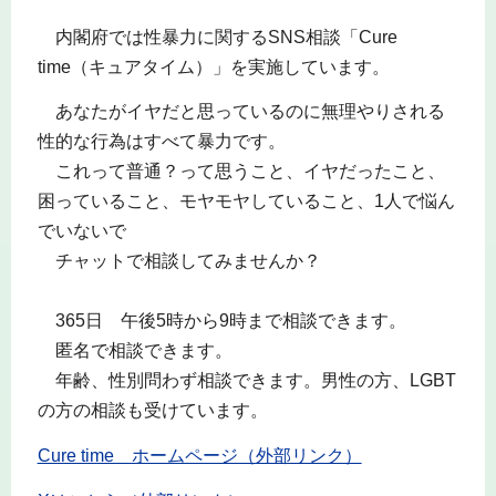
内閣府では性暴力に関するSNS相談「Cure
time（キュアタイム）」を実施しています。
あなたがイヤだと思っているのに無理やりされる
性的な行為はすべて暴力です。
これって普通？って思うこと、イヤだったこと、
困っていること、モヤモヤしていること、1人で悩ん
でいないで
チャットで相談してみませんか？
365日 午後5時から9時まで相談できます。
匿名で相談できます。
年齢、性別問わず相談できます。男性の方、LGBT
の方の相談も受けています。
Cure time ホームページ（外部リンク）