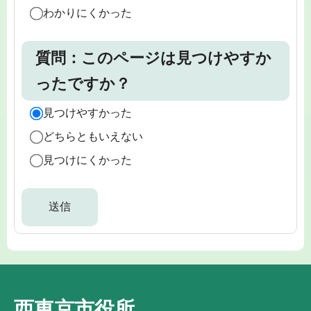
わかりにくかった
質問：このページは見つけやすか
ったですか？
見つけやすかった
どちらともいえない
見つけにくかった
西東京市役所