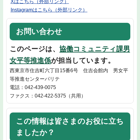
Xはこちら（外部リンク）
Instagramはこちら（外部リンク）
お問い合わせ
このページは、
協働コミュニティ課男
女平等推進係
が担当しています。
西東京市住吉町六丁目15番6号 住吉会館内 男女平
等推進センターパリテ
電話：042-439-0075
ファクス：042-422-5375（共用）
この情報は皆さまのお役に立ち
ましたか？