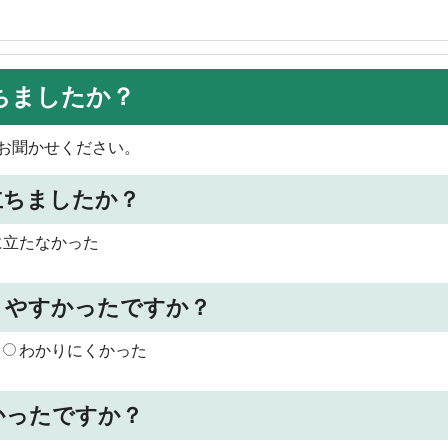
ちましたか？
お聞かせください。
立ちましたか？
に立たなかった
りやすかったですか？
わかりにくかった
かったですか？