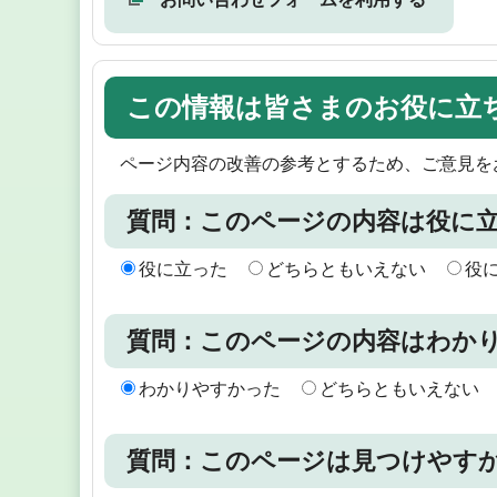
この情報は皆さまのお役に立
ページ内容の改善の参考とするため、ご意見を
質問：このページの内容は役に
役に立った
どちらともいえない
役
質問：このページの内容はわか
わかりやすかった
どちらともいえない
質問：このページは見つけやす