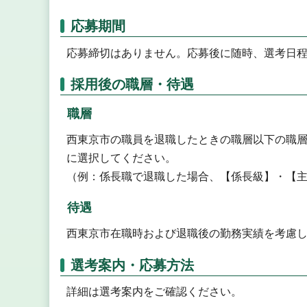
応募期間
応募締切はありません。応募後に随時、選考日
採用後の職層・待遇
職層
西東京市の職員を退職したときの職層以下の職
に選択してください。
（例：係長職で退職した場合、【係長級】・【
待遇
西東京市在職時および退職後の勤務実績を考慮
選考案内・応募方法
詳細は選考案内をご確認ください。