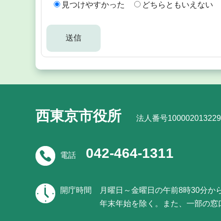
見つけやすかった
どちらともいえない
西東京市役所
法人番号100002013229
042-464-1311
電話
開庁時間
月曜日～金曜日の午前8時30分か
年末年始を除く。また、一部の窓