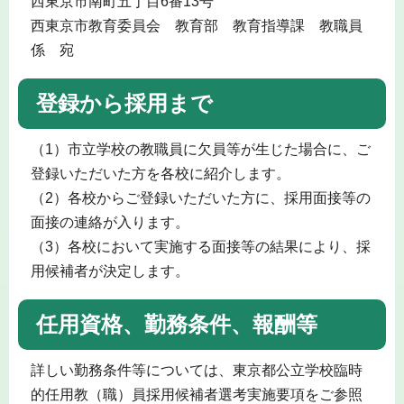
西東京市南町五丁目6番13号
西東京市教育委員会 教育部 教育指導課 教職員
係 宛
登録から採用まで
（1）市立学校の教職員に欠員等が生じた場合に、ご
登録いただいた方を各校に紹介します。
（2）各校からご登録いただいた方に、採用面接等の
面接の連絡が入ります。
（3）各校において実施する面接等の結果により、採
用候補者が決定します。
任用資格、勤務条件、報酬等
詳しい勤務条件等については、東京都公立学校臨時
的任用教（職）員採用候補者選考実施要項をご参照