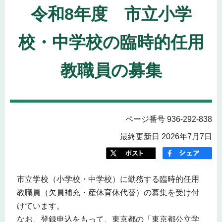
令和8年度 市立小学
校・中学校の臨時的任用
教職員の募集
ページ番号 936-292-838
最終更新日 2026年7月7日
市立学校（小学校・中学校）に勤務する臨時的任用
教職員（欠員補充・産休育休代替）の募集を受け付
けています。
なお、登録申込をもって、東京都の「東京都公立学