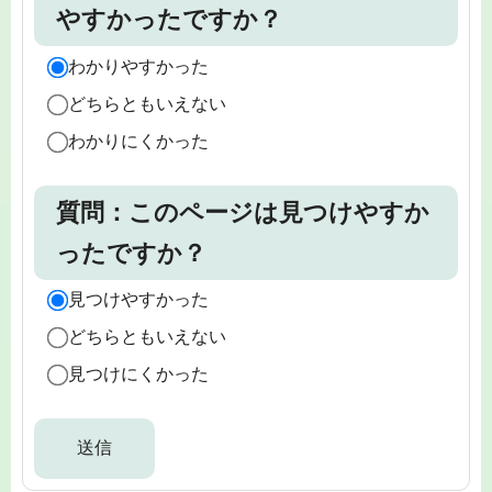
やすかったですか？
わかりやすかった
どちらともいえない
わかりにくかった
質問：このページは見つけやすか
ったですか？
見つけやすかった
どちらともいえない
見つけにくかった