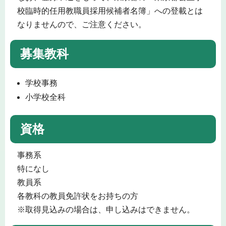
校臨時的任用教職員採用候補者名簿」への登載とは
なりませんので、ご注意ください。
募集教科
学校事務
小学校全科
資格
事務系
特になし
教員系
各教科の教員免許状をお持ちの方
※取得見込みの場合は、申し込みはできません。