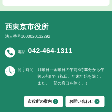
西東京市役所
法人番号1000020132292
042-464-1311
電話
開庁時間
月曜日～金曜日の午前8時30分から午
後5時まで（祝日、年末年始を除く。
また、一部の窓口を除く。）
市役所の案内
お問い合わせ