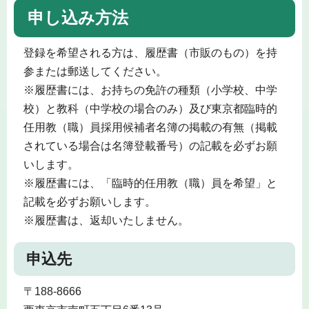
申し込み方法
登録を希望される方は、履歴書（市販のもの）を持
参または郵送してください。
※履歴書には、お持ちの免許の種類（小学校、中学
校）と教科（中学校の場合のみ）及び東京都臨時的
任用教（職）員採用候補者名簿の掲載の有無（掲載
されている場合は名簿登載番号）の記載を必ずお願
いします。
※履歴書には、「臨時的任用教（職）員を希望」と
記載を必ずお願いします。
※履歴書は、返却いたしません。
申込先
〒188-8666