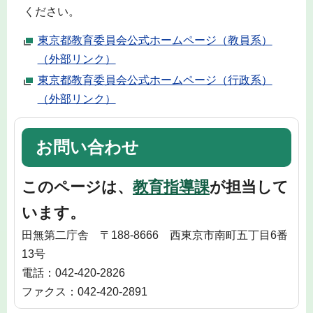
ください。
東京都教育委員会公式ホームページ（教員系）
（外部リンク）
東京都教育委員会公式ホームページ（行政系）
（外部リンク）
お問い合わせ
このページは、
教育指導課
が担当して
います。
田無第二庁舎 〒188-8666 西東京市南町五丁目6番
13号
電話：042-420-2826
ファクス：042-420-2891