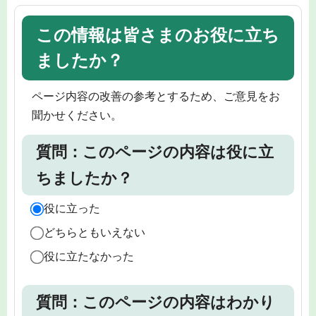
この情報は皆さまのお役に立ち
ましたか？
ページ内容の改善の参考とするため、ご意見をお
聞かせください。
質問：このページの内容は役に立
ちましたか？
役に立った
どちらともいえない
役に立たなかった
質問：このページの内容はわかり