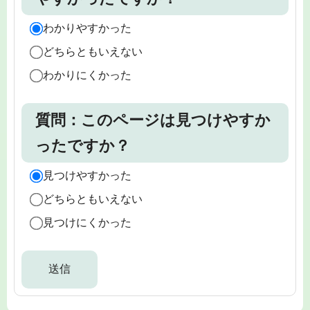
わかりやすかった
どちらともいえない
わかりにくかった
質問：このページは見つけやすか
ったですか？
見つけやすかった
どちらともいえない
見つけにくかった