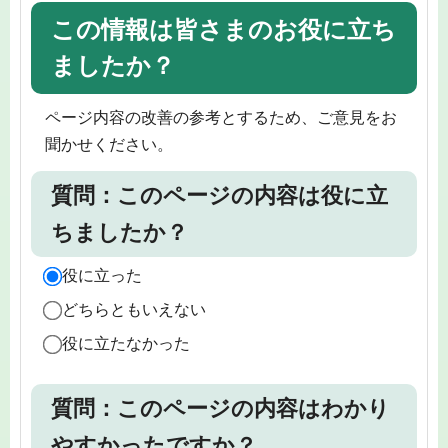
この情報は皆さまのお役に立ち
ましたか？
ページ内容の改善の参考とするため、ご意見をお
聞かせください。
質問：このページの内容は役に立
ちましたか？
役に立った
どちらともいえない
役に立たなかった
質問：このページの内容はわかり
やすかったですか？