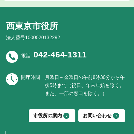
西東京市役所
法人番号1000020132292
042-464-1311
電話
開庁時間
月曜日～金曜日の午前8時30分から午
後5時まで（祝日、年末年始を除く。
また、一部の窓口を除く。）
市役所の案内
お問い合わせ