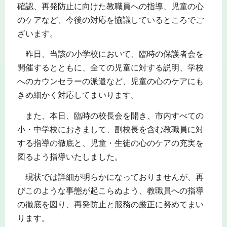
確認、再発防止に向けた教職員への指導、児童の心
のケアなど、今後の対応を協議しているところでご
ざいます。
昨日、当該の小学校において、臨時の保護者会を
開催するとともに、全ての児童に対する説明、学校
へのカウンセラーの派遣など、児童の心のケアにも
きめ細かく対応してまいります。
また、本日、臨時の校長会を開き、市内すべての
小・中学校におきまして、副校長を含む教職員に対
する指導の徹底と、児童・生徒の心のケアの充実を
図るよう指導いたしました。
現状では詳細が明らかになっておりませんが、再
びこのような事態が起こらぬよう、教職員への指導
の徹底を図り、再発防止と服務の厳正に努めてまい
ります。