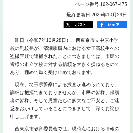
ページ番号 162-067-475
最終更新日 2025年10月29日
昨日（令和7年10月28日）、西東京市立中原小学
校の副校長が、清瀬駅構内における女子高校生への
盗撮容疑で逮捕されたことにつきましては、市民の
皆様の市立学校に対する信頼を大きく損ねるもので
あり、極めて重く受け止めております。
現在、埼玉県警察による捜査が進められており、
詳細は把握できておりませんが、市民の皆様、保護
者の皆様、そして児童たちに多大なご不安と、ご迷
惑をおかけしていることにつきまして、深くお詫び
申し上げます。
西東京市教育委員会では、現時点における情報の