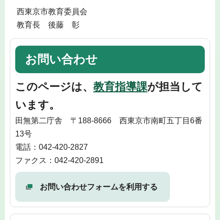
西東京市教育委員会
教育長 後藤 彰
お問い合わせ
このページは、
教育指導課
が担当して
います。
田無第二庁舎 〒188-8666 西東京市南町五丁目6番
13号
電話：042-420-2827
ファクス：042-420-2891
お問い合わせフォームを利用する