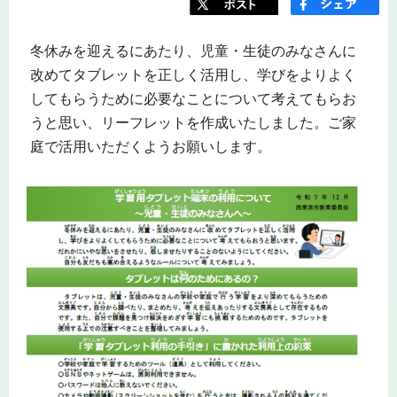
冬休みを迎えるにあたり、児童・生徒のみなさんに
改めてタブレットを正しく活用し、学びをよりよく
してもらうために必要なことについて考えてもらお
うと思い、リーフレットを作成いたしました。ご家
庭で活用いただくようお願いします。