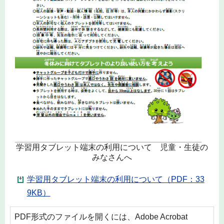
学習用タブレット端末の利用について 児童・生徒の
みなさんへ
学習用タブレット端末の利用について（PDF：33
9KB）
PDF形式のファイルを開くには、Adobe Acrobat