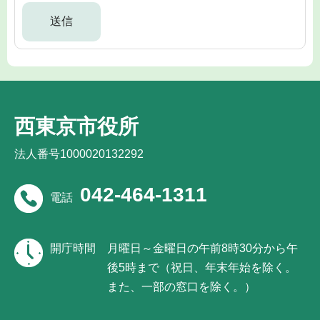
西東京市役所
法人番号1000020132292
042-464-1311
電話
開庁時間
月曜日～金曜日の午前8時30分から午
後5時まで（祝日、年末年始を除く。
また、一部の窓口を除く。）