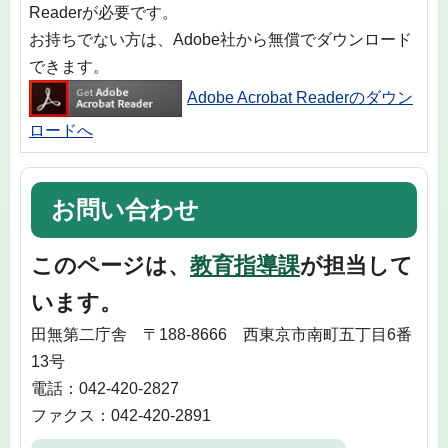
Readerが必要です。
お持ちでない方は、Adobe社から無償でダウンロード
できます。
Adobe Acrobat Readerのダウン
ロードへ
お問い合わせ
このページは、
教育指導課
が担当して
います。
田無第二庁舎 〒188-8666 西東京市南町五丁目6番
13号
電話：042-420-2827
ファクス：042-420-2891