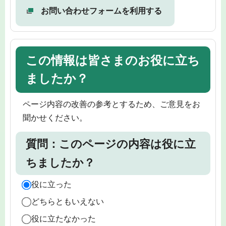
お問い合わせフォームを利用する
この情報は皆さまのお役に立ち
ましたか？
ページ内容の改善の参考とするため、ご意見をお
聞かせください。
質問：このページの内容は役に立
ちましたか？
役に立った
どちらともいえない
役に立たなかった