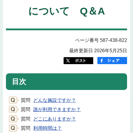
について Q＆A
ページ番号 587-438-822
最終更新日 2026年5月25日
目次
質問
どんな施設ですか？
質問
誰が利用できますか？
質問
どこにありますか？
質問
利用時間は？