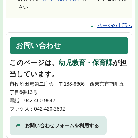
さい
ページの上部へ
お問い合わせ
このページは、
幼児教育・保育課
が担
当しています。
市役所田無第二庁舎 〒188-8666 西東京市南町五
丁目6番13号
電話：042-460-9842
ファクス：042-420-2892
お問い合わせフォームを利用する