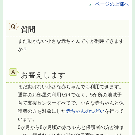
ページの上部へ
質問
まだ動かない小さな赤ちゃんですが利用できます
か？
お答えします
まだ動けない小さな赤ちゃんでも利用できます。
通常のお部屋の利用だけでなく、5か所の地域子
育て支援センターすべてで、小さな赤ちゃんと保
護者の方を対象にした
赤ちゃんのつどい
を行って
います。
0か月から8か月頃の赤ちゃんと保護者の方が集ま