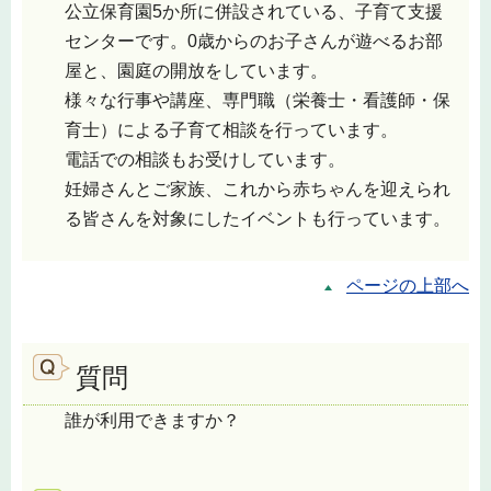
公立保育園5か所に併設されている、子育て支援
センターです。0歳からのお子さんが遊べるお部
屋と、園庭の開放をしています。
様々な行事や講座、専門職（栄養士・看護師・保
育士）による子育て相談を行っています。
電話での相談もお受けしています。
妊婦さんとご家族、これから赤ちゃんを迎えられ
る皆さんを対象にしたイベントも行っています。
ページの上部へ
質問
誰が利用できますか？