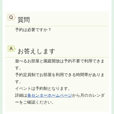
質問
予約は必要ですか？
お答えします
遊べるお部屋と園庭開放は予約不要で利用できま
す。
予約定員制でお部屋を利用できる時間帯がありま
す。
イベントは予約制となります。
詳細は
各センターホームページ
から月のカレンダ
ーをご確認ください。