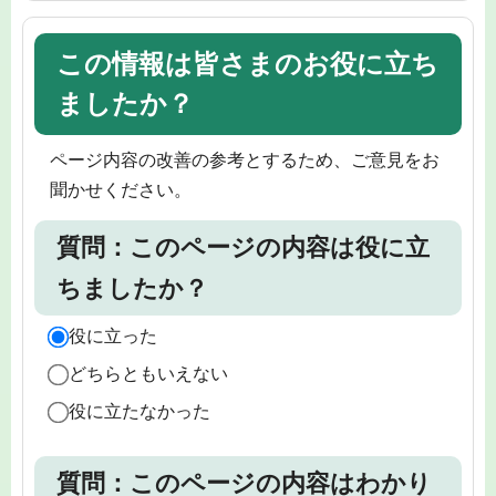
この情報は皆さまのお役に立ち
ましたか？
ページ内容の改善の参考とするため、ご意見をお
聞かせください。
質問：このページの内容は役に立
ちましたか？
役に立った
どちらともいえない
役に立たなかった
質問：このページの内容はわかり