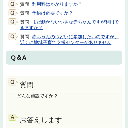
質問
利用料はかかりますか？
質問
予約は必要ですか？
質問
まだ動かない小さな赤ちゃんですが利用で
きますか？
質問
赤ちゃんのつどいに参加したいのですが、
近くに地域子育て支援センターがありません
Q＆A
質問
どんな施設ですか？
お答えします