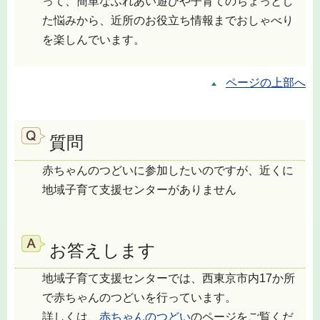
って、簡単なふれあい遊びや子育てのちょっとし
た悩みから、近所のお役立ち情報までおしゃべり
を楽しんでいます。
ページの上部へ
質問
赤ちゃんのつどいに参加したいのですが、近くに
地域子育て支援センターがありません
お答えします
地域子育て支援センターでは、西東京市内17か所
で赤ちゃんのつどいを行っています。
詳しくは、
赤ちゃんのつどい
のページをご覧くだ