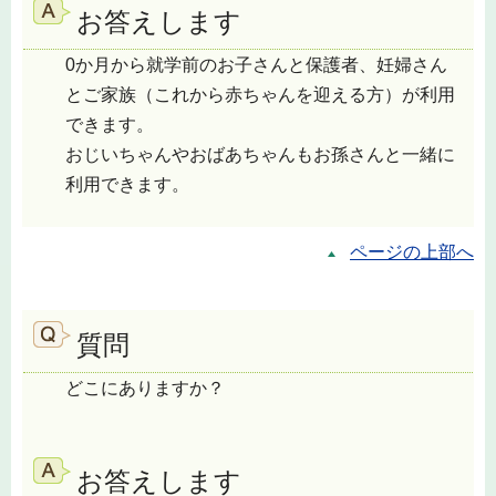
お答えします
0か月から就学前のお子さんと保護者、妊婦さん
とご家族（これから赤ちゃんを迎える方）が利用
できます。
おじいちゃんやおばあちゃんもお孫さんと一緒に
利用できます。
ページの上部へ
質問
どこにありますか？
お答えします