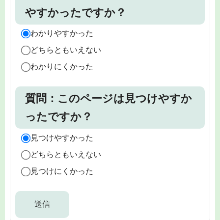
やすかったですか？
わかりやすかった
どちらともいえない
わかりにくかった
質問：このページは見つけやすか
ったですか？
見つけやすかった
どちらともいえない
見つけにくかった