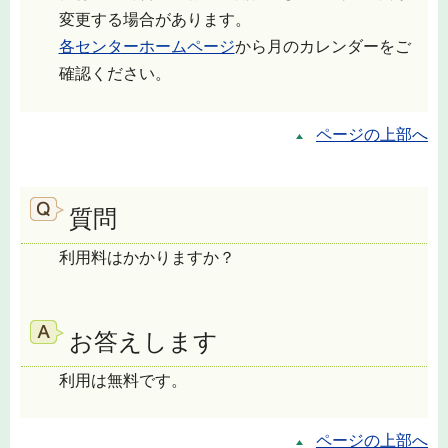
変更する場合があります。
各センターホームページ
から月のカレンダーをご
確認ください。
ページの上部へ
質問
利用料はかかりますか？
お答えします
利用は無料です。
ページの上部へ