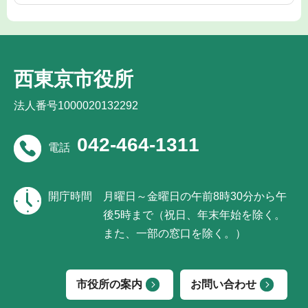
西東京市役所
法人番号1000020132292
042-464-1311
電話
開庁時間
月曜日～金曜日の午前8時30分から午
後5時まで（祝日、年末年始を除く。
また、一部の窓口を除く。）
市役所の案内
お問い合わせ