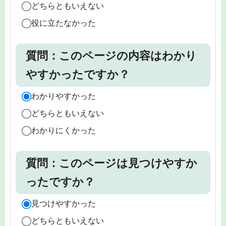
どちらともいえない
役に立たなかった
質問：このページの内容はわかり
やすかったですか？
わかりやすかった
どちらともいえない
わかりにくかった
質問：このページは見つけやすか
ったですか？
見つけやすかった
どちらともいえない