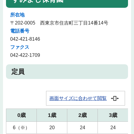
所在地
〒202-0005 西東京市住吉町三丁目14番14号
電話番号
042-421-8146
ファクス
042-422-1709
定員
画面サイズに合わせて閲覧
0歳
1歳
2歳
3歳
6（※）
20
24
24