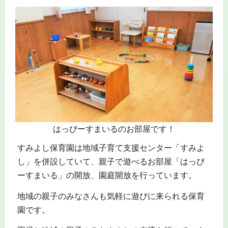
はっぴーすまいるのお部屋です！
すみよし保育園は地域子育て支援センター「すみよ
し」を併設していて、親子で遊べるお部屋「はっぴ
ーすまいる」の開放、園庭開放を行っています。
地域の親子のみなさんも気軽に遊びに来られる保育
園です。