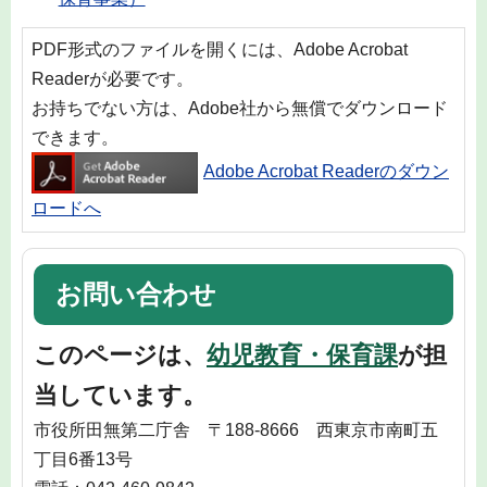
PDF形式のファイルを開くには、Adobe Acrobat
Readerが必要です。
お持ちでない方は、Adobe社から無償でダウンロード
できます。
Adobe Acrobat Readerのダウン
ロードへ
お問い合わせ
このページは、
幼児教育・保育課
が担
当しています。
市役所田無第二庁舎 〒188-8666 西東京市南町五
丁目6番13号