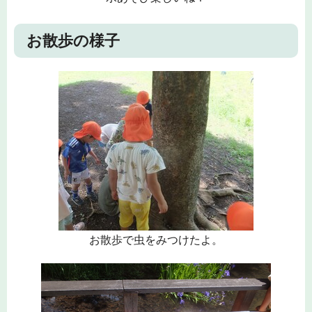
お散歩の様子
お散歩で虫をみつけたよ。