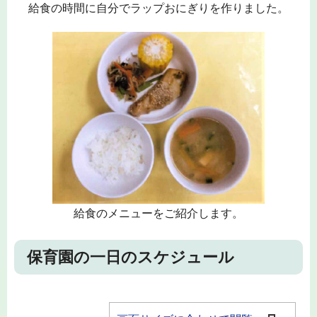
給食の時間に自分でラップおにぎりを作りました。
給食のメニューをご紹介します。
保育園の一日のスケジュール