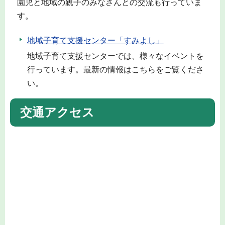
園児と地域の親子のみなさんとの交流も行っていま
す。
地域子育て支援センター「すみよし」
地域子育て支援センターでは、様々なイベントを
行っています。最新の情報はこちらをご覧くださ
い。
交通アクセス