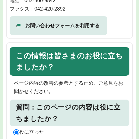
電話：042-460-9842
ファクス：042-420-2892
お問い合わせフォームを利用する
この情報は皆さまのお役に立ち
ましたか？
ページ内容の改善の参考とするため、ご意見をお
聞かせください。
質問：このページの内容は役に立
ちましたか？
役に立った