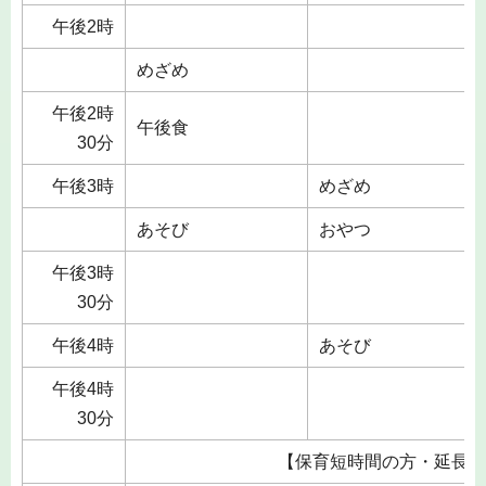
午後2時
めざめ
午後2時
午後食
30分
午後3時
めざめ
あそび
おやつ
午後3時
30分
午後4時
あそび
午後4時
30分
【保育短時間の方・延長保