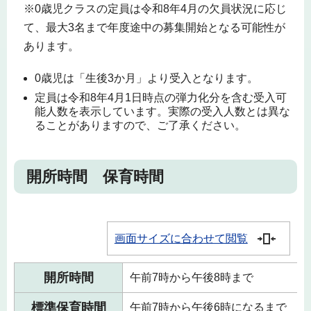
※0歳児クラスの定員は令和8年4月の欠員状況に応じ
て、最大3名まで年度途中の募集開始となる可能性が
あります。
0歳児は「生後3か月」より受入となります。
定員は令和8年4月1日時点の弾力化分を含む受入可
能人数を表示しています。実際の受入人数とは異な
ることがありますので、ご了承ください。
開所時間 保育時間
画面サイズに合わせて閲覧
開所時間
午前7時から午後8時まで
標準保育時間
午前7時から午後6時になるまで