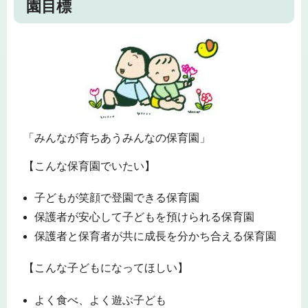
園目標
「みんなが育ちあうみんなの保育園」
【こんな保育園でいたい】
子どもが笑顔で登園できる保育園
保護者が安心して子どもを預けられる保育園
保護者と保育者が共に成長を分かち合える保育園
【こんな子どもになってほしい】
よく食べ、よく遊ぶ子ども