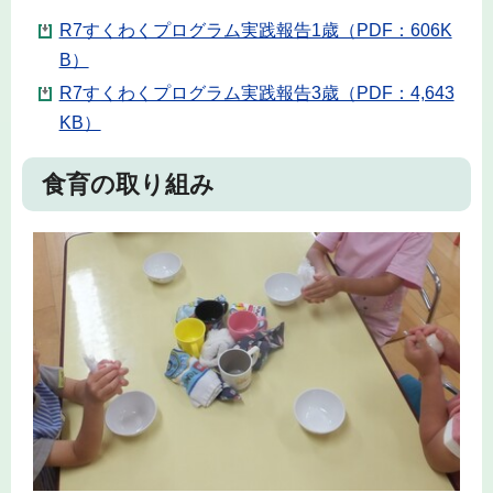
R7すくわくプログラム実践報告1歳（PDF：606K
B）
R7すくわくプログラム実践報告3歳（PDF：4,643
KB）
食育の取り組み