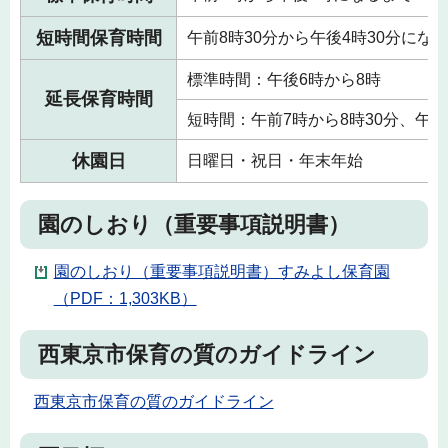
短時間保育時間
午前8時30分から午後4時30分にな
標準時間：午後6時から8時
延長保育時間
短時間：午前7時から8時30分、午後
休園日
日曜日・祝日・年末年始
園のしおり（重要事項説明書）
園のしおり（重要事項説明書）すみよし保育園
（PDF：1,303KB）
西東京市保育の質のガイドライン
西東京市保育の質のガイドライン