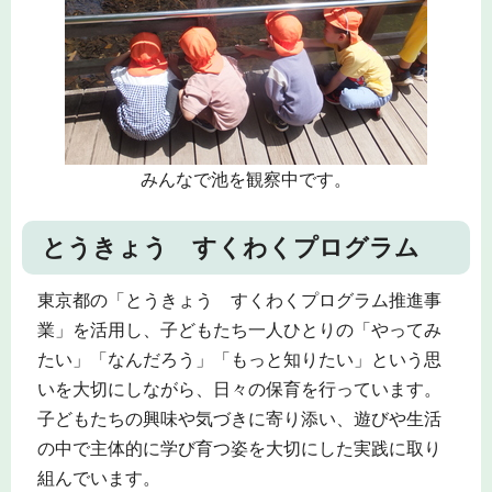
みんなで池を観察中です。
とうきょう すくわくプログラム
東京都の「とうきょう すくわくプログラム推進事
業」を活用し、子どもたち一人ひとりの「やってみ
たい」「なんだろう」「もっと知りたい」という思
いを大切にしながら、日々の保育を行っています。
子どもたちの興味や気づきに寄り添い、遊びや生活
の中で主体的に学び育つ姿を大切にした実践に取り
組んでいます。