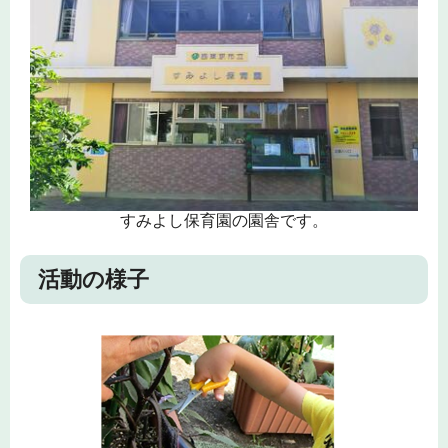
すみよし保育園の園舎です。
活動の様子