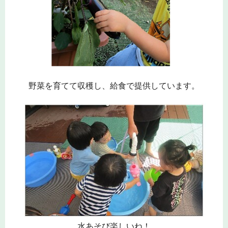
野菜を育てて収穫し、給食で提供しています。
水あそび楽しいね！