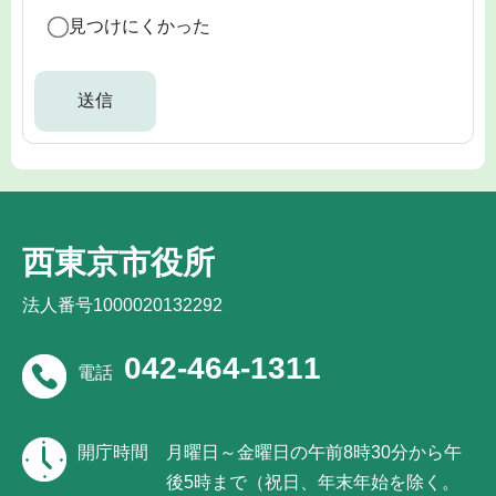
見つけにくかった
西東京市役所
法人番号1000020132292
042-464-1311
電話
開庁時間
月曜日～金曜日の午前8時30分から午
後5時まで（祝日、年末年始を除く。