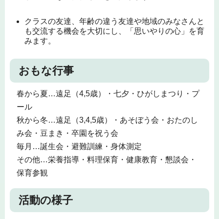
クラスの友達、年齢の違う友達や地域のみなさんと
も交流する機会を大切にし、「思いやりの心」を育
みます。
おもな行事
春から夏…遠足（4,5歳）・七夕・ひがしまつり・プ
ール
秋から冬…遠足（3,4,5歳）・あそぼう会・おたのし
み会・豆まき・卒園を祝う会
毎月…誕生会・避難訓練・身体測定
その他…栄養指導・料理保育・健康教育・懇談会・
保育参観
活動の様子