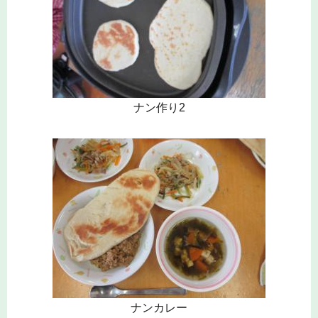
ナン作り2
ナンカレー