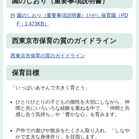
園のしおり（重要事項説明書）
園のしおり（重要事項説明書）ひがし保育園（PD
F：1,473KB）
西東京市保育の質のガイドライン
西東京市保育の質のガイドライン
保育目標
「いっぱいあそんで大きく育とう」
ひとりひとりの子どもの個性を大切にしながら、仲
間と共にいろいろな経験を重ねる中で、「仲間と共
感し合う気持ち」や「豊かな心」を育みます。
戸外での遊びや散歩をたくさん取り入れ、「しなや
かで丈夫な身体作り」を目指します。