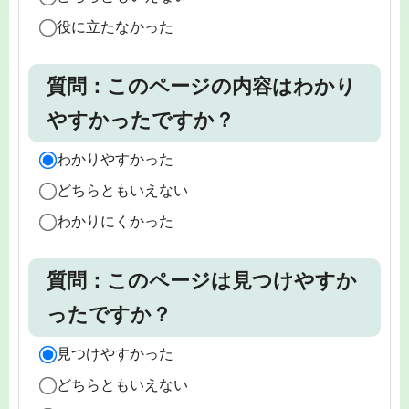
役に立たなかった
質問：このページの内容はわかり
やすかったですか？
わかりやすかった
どちらともいえない
わかりにくかった
質問：このページは見つけやすか
ったですか？
見つけやすかった
どちらともいえない