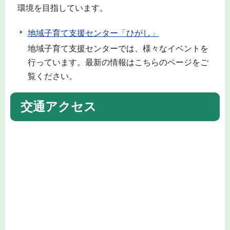
環境を目指しています。
地域子育て支援センター「ひがし」
地域子育て支援センターでは、様々なイベントを
行っています。最新の情報はこちらのページをご
覧ください。
交通アクセス