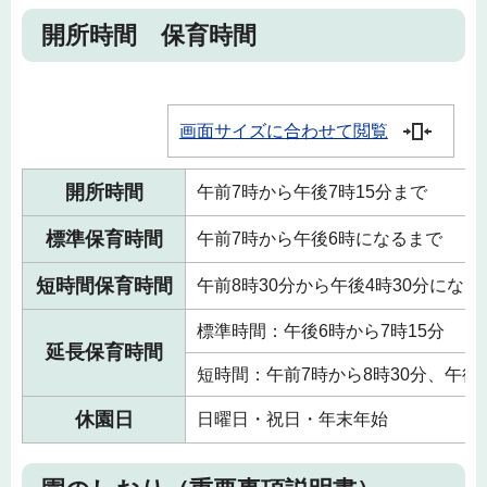
開所時間 保育時間
画面サイズに合わせて閲覧
開所時間
午前7時から午後7時15分まで
標準保育時間
午前7時から午後6時になるまで
短時間保育時間
午前8時30分から午後4時30分になる
標準時間：午後6時から7時15分
延長保育時間
短時間：午前7時から8時30分、午後4
休園日
日曜日・祝日・年末年始