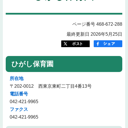
ページ番号 468-672-288
最終更新日 2026年5月25日
ひがし保育園
所在地
〒202-0012 西東京東町二丁目4番13号
電話番号
042-421-9965
ファクス
042-421-9965