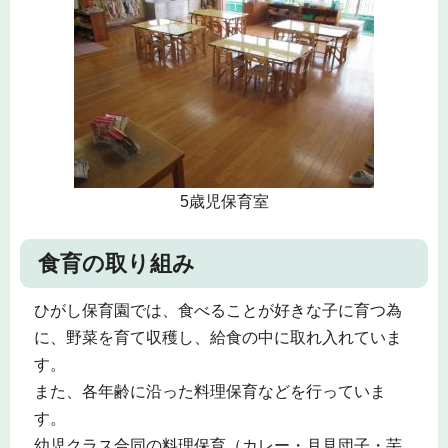
5歳児保育室
食育の取り組み
ひがし保育園では、食べることが好きな子に育つ為
に、野菜を育て収穫し、給食の中に取れ入れていま
す。
また、各年齢に沿った料理保育などを行っていま
す。
幼児クラス合同の料理保育（カレー・月見団子・芋