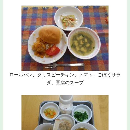
ロールパン、クリスピーチキン、トマト、ごぼうサラ
ダ、豆腐のスープ