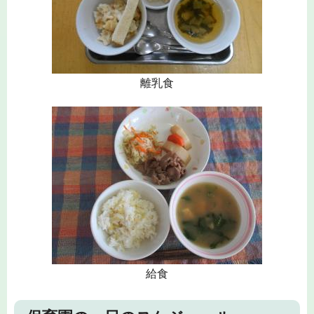
離乳食
給食