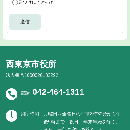
見つけにくかった
西東京市役所
法人番号1000020132292
042-464-1311
電話
開庁時間
月曜日～金曜日の午前8時30分から午
後5時まで（祝日、年末年始を除く。
また、一部の窓口を除く。）