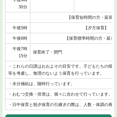
30分
【保育短時間の方・延長保
午後5時
【夕方保育】
午後6時
【保育標準時間の方・延長
午後7時
保育終了・閉門
15分
・これらの日課はおおよその目安です。子どもたちの様子
等を考慮し、無理のないよう保育を行っています。
・水分補給は、随時行っています。
・おむつ交換・排泄は、個々に合わせて行っています。
・日中保育と朝夕保育の引継ぎの際は、人数・体調の再確