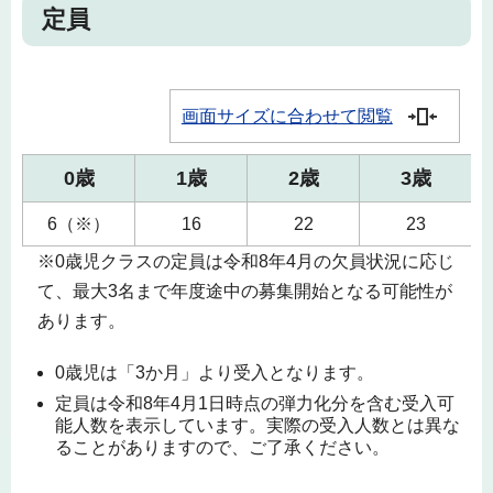
定員
画面サイズに合わせて閲覧
0歳
1歳
2歳
3歳
6（※）
16
22
23
※0歳児クラスの定員は令和8年4月の欠員状況に応じ
て、最大3名まで年度途中の募集開始となる可能性が
あります。
0歳児は「3か月」より受入となります。
定員は令和8年4月1日時点の弾力化分を含む受入可
能人数を表示しています。実際の受入人数とは異な
ることがありますので、ご了承ください。