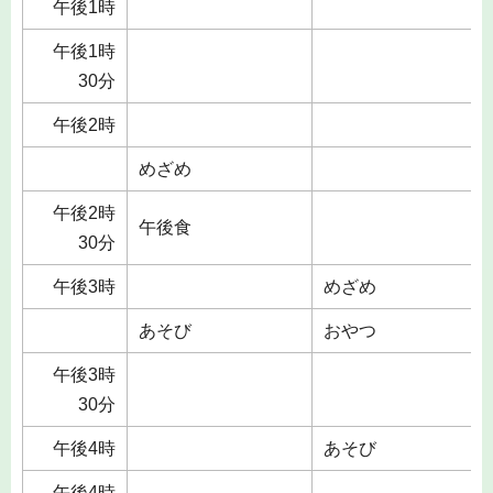
午後1時
午後1時
30分
午後2時
めざめ
午後2時
午後食
30分
午後3時
めざめ
あそび
おやつ
午後3時
30分
午後4時
あそび
午後4時