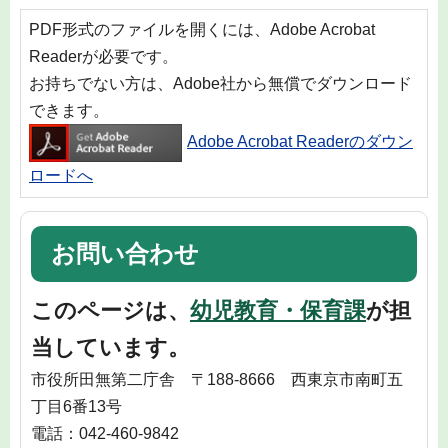
PDF形式のファイルを開くには、Adobe Acrobat
Readerが必要です。
お持ちでない方は、Adobe社から無償でダウンロード
できます。
Adobe Acrobat Readerのダウン
ロードへ
お問い合わせ
このページは、
幼児教育・保育課
が担
当しています。
市役所田無第二庁舎 〒188-8666 西東京市南町五
丁目6番13号
電話：042-460-9842