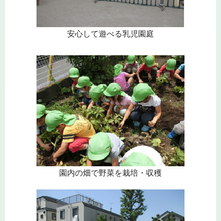
安心して遊べる乳児園庭
園内の畑で野菜を栽培・収穫