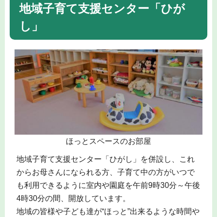
地域子育て支援センター「ひが
し」
ほっとスペースのお部屋
地域子育て支援センター「ひがし」を併設し、これ
からお母さんになられる方、子育て中の方がいつで
も利用できるように室内や園庭を午前9時30分～午後
4時30分の間、開放しています。
地域の皆様や子ども達が“ほっと”出来るような時間や