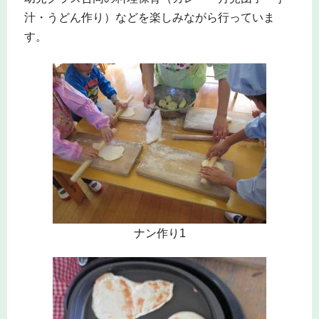
汁・うどん作り）などを楽しみながら行っていま
す。
ナン作り1