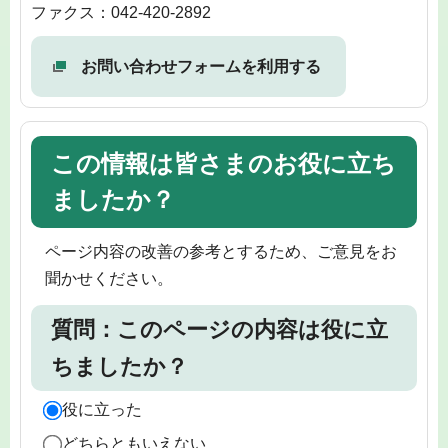
ファクス：042-420-2892
お問い合わせフォームを利用する
この情報は皆さまのお役に立ち
ましたか？
ページ内容の改善の参考とするため、ご意見をお
聞かせください。
質問：このページの内容は役に立
ちましたか？
役に立った
どちらともいえない