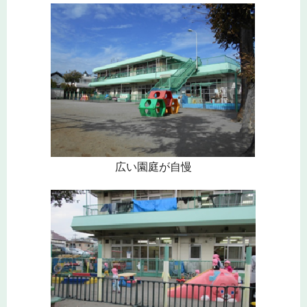
広い園庭が自慢