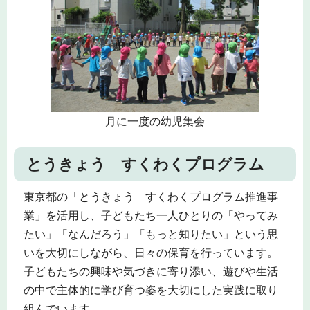
月に一度の幼児集会
とうきょう すくわくプログラム
東京都の「とうきょう すくわくプログラム推進事
業」を活用し、子どもたち一人ひとりの「やってみ
たい」「なんだろう」「もっと知りたい」という思
いを大切にしながら、日々の保育を行っています。
子どもたちの興味や気づきに寄り添い、遊びや生活
の中で主体的に学び育つ姿を大切にした実践に取り
組んでいます。