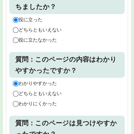
ちましたか？
役に立った
どちらともいえない
役に立たなかった
質問：このページの内容はわかり
やすかったですか？
わかりやすかった
どちらともいえない
わかりにくかった
質問：このページは見つけやすか