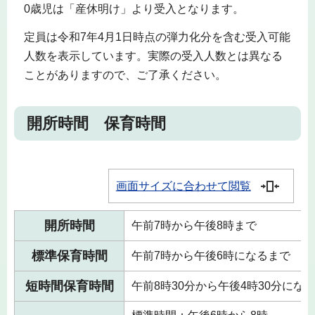
0歳児は「産休明け」より受入となります。
定員は令和7年4月1日時点の弾力化分を含む受入可能
人数を表示しています。実際の受入人数とは異なる
ことがありますので、ご了承ください。
開所時間 保育時間
画面サイズに合わせて閲覧
開所時間
午前7時から午後8時まで
標準保育時間
午前7時から午後6時になるまで
短時間保育時間
午前8時30分から午後4時30分にな