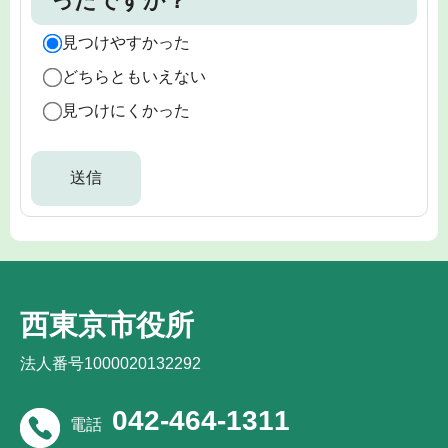
ったですか？
見つけやすかった
どちらともいえない
見つけにくかった
西東京市役所
法人番号1000020132292
042-464-1311
電話