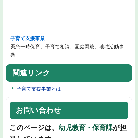
子育て支援事業
緊急一時保育、子育て相談、園庭開放、地域活動事
業
関連リンク
子育て支援事業とは
お問い合わせ
このページは、
幼児教育・保育課
が担