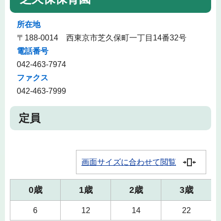
所在地
〒188-0014 西東京市芝久保町一丁目14番32号
電話番号
042-463-7974
ファクス
042-463-7999
定員
画面サイズに合わせて閲覧
0歳
1歳
2歳
3歳
6
12
14
22