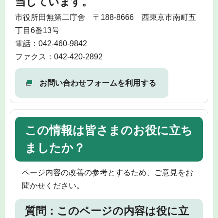
当しています。
市役所田無第二庁舎 〒188-8666 西東京市南町五
丁目6番13号
電話：042-460-9842
ファクス：042-420-2892
お問い合わせフォームを利用する
この情報は皆さまのお役に立ち
ましたか？
ページ内容の改善の参考とするため、ご意見をお
聞かせください。
質問：このページの内容は役に立