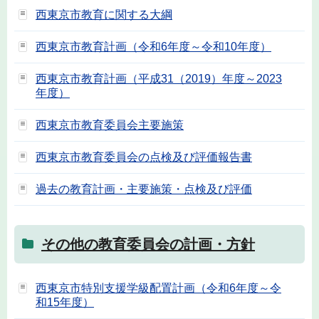
西東京市教育に関する大綱
西東京市教育計画（令和6年度～令和10年度）
西東京市教育計画（平成31（2019）年度～2023
年度）
西東京市教育委員会主要施策
西東京市教育委員会の点検及び評価報告書
過去の教育計画・主要施策・点検及び評価
その他の教育委員会の計画・方針
西東京市特別支援学級配置計画（令和6年度～令
和15年度）