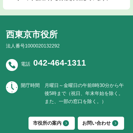
西東京市役所
法人番号1000020132292
042-464-1311
電話
開庁時間
月曜日～金曜日の午前8時30分から午
後5時まで（祝日、年末年始を除く。
また、一部の窓口を除く。）
市役所の案内
お問い合わせ