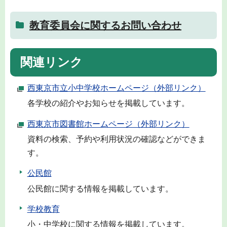
教育委員会に関するお問い合わせ
関連リンク
西東京市立小中学校ホームページ（外部リンク）
各学校の紹介やお知らせを掲載しています。
西東京市図書館ホームページ（外部リンク）
資料の検索、予約や利用状況の確認などができま
す。
公民館
公民館に関する情報を掲載しています。
学校教育
小・中学校に関する情報を掲載しています。