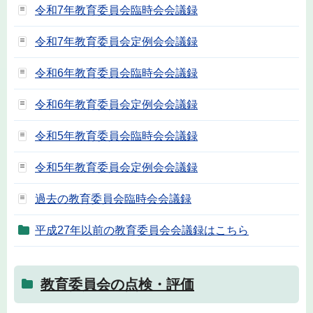
令和7年教育委員会臨時会会議録
令和7年教育委員会定例会会議録
令和6年教育委員会臨時会会議録
令和6年教育委員会定例会会議録
令和5年教育委員会臨時会会議録
令和5年教育委員会定例会会議録
過去の教育委員会臨時会会議録
平成27年以前の教育委員会会議録はこちら
教育委員会の点検・評価