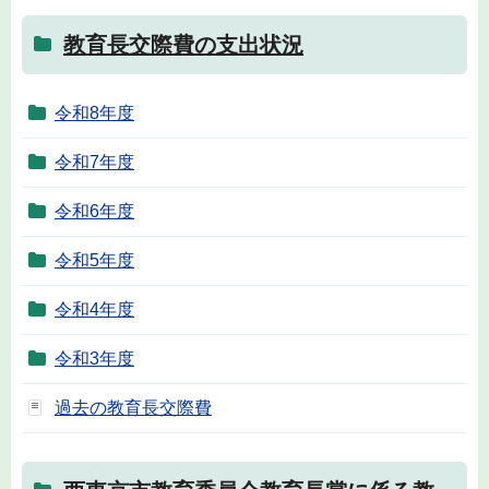
教育長交際費の支出状況
令和8年度
令和7年度
令和6年度
令和5年度
令和4年度
令和3年度
過去の教育長交際費