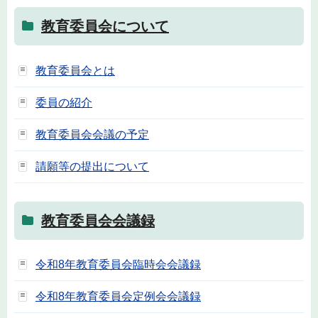
教育委員会について
教育委員会とは
委員の紹介
教育委員会会議の予定
請願等の提出について
教育委員会会議録
令和8年教育委員会臨時会会議録
令和8年教育委員会定例会会議録