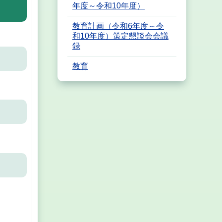
年度～令和10年度）
教育計画（令和6年度～令
和10年度）策定懇談会会議
録
教育