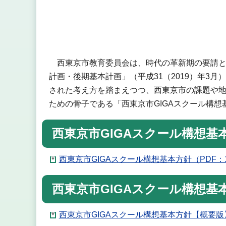
西東京市教育委員会は、時代の革新期の要請と国
計画・後期基本計画」（平成31（2019）年3月）
された考え方を踏まえつつ、西東京市の課題や地
ための骨子である「西東京市GIGAスクール構
西東京市GIGAスクール構想基
西東京市GIGAスクール構想基本方針（PDF：1,
西東京市GIGAスクール構想基
西東京市GIGAスクール構想基本方針【概要版】