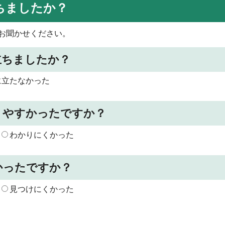
ちましたか？
お聞かせください。
立ちましたか？
に立たなかった
りやすかったですか？
わかりにくかった
かったですか？
見つけにくかった