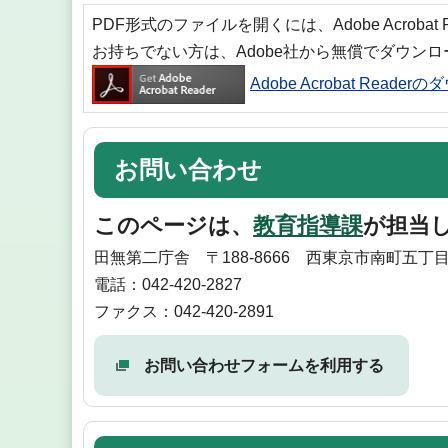
PDF形式のファイルを開くには、Adobe Acrobat
お持ちでない方は、Adobe社から無償でダウン
Adobe Acrobat Reade
お問い合わせ
このページは、
教育指導課
が担当
田無第二庁舎 〒188-8666 西東京市南町五丁目
電話：042-420-2827
ファクス：042-420-2891
お問い合わせフォームを利用する