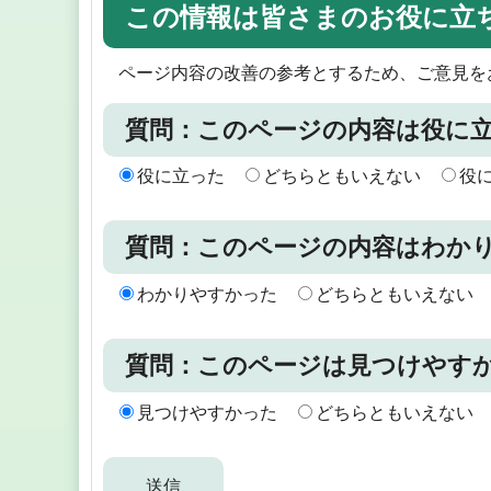
この情報は皆さまのお役に立
ページ内容の改善の参考とするため、ご意見を
質問：このページの内容は役に
役に立った
どちらともいえない
役
質問：このページの内容はわか
わかりやすかった
どちらともいえない
質問：このページは見つけやす
見つけやすかった
どちらともいえない