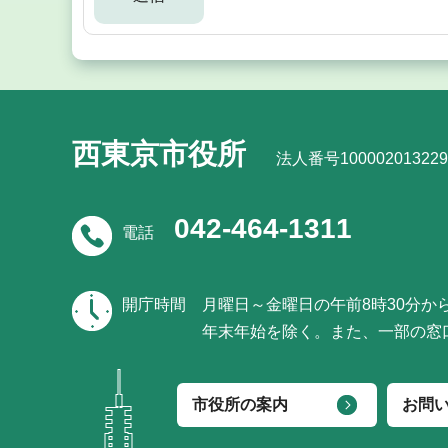
西東京市役所
法人番号100002013229
042-464-1311
電話
開庁時間
月曜日～金曜日の午前8時30分か
年末年始を除く。また、一部の窓
市役所の案内
お問