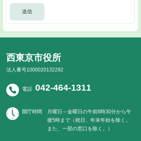
西東京市役所
法人番号1000020132292
042-464-1311
電話
開庁時間
月曜日～金曜日の午前8時30分から午
後5時まで（祝日、年末年始を除く。
また、一部の窓口を除く。）