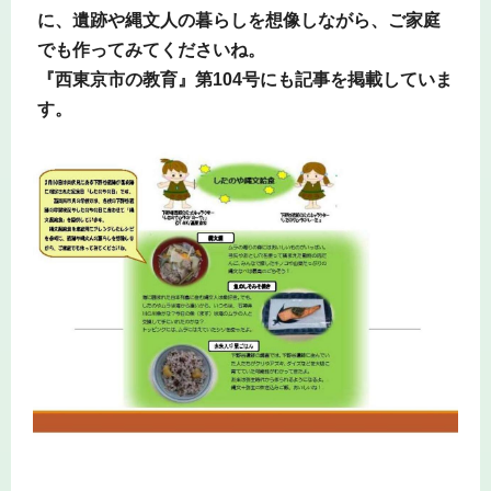
に、遺跡や縄文人の暮らしを想像しながら、ご家庭
でも作ってみてくださいね。
『西東京市の教育』第104号にも記事を掲載していま
す。