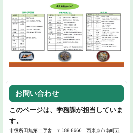
お問い合わせ
このページは、学務課が担当していま
す。
市役所田無第二庁舎 〒188-8666 西東京市南町五