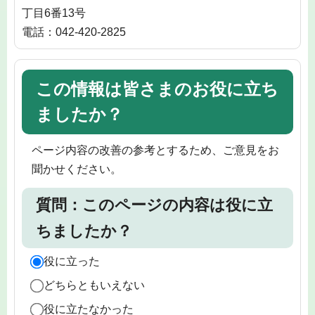
丁目6番13号
電話：042-420-2825
この情報は皆さまのお役に立ち
ましたか？
ページ内容の改善の参考とするため、ご意見をお
聞かせください。
質問：このページの内容は役に立
ちましたか？
役に立った
どちらともいえない
役に立たなかった