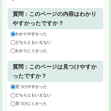
質問：このページの内容はわかり
やすかったですか？
わかりやすかった
どちらともいえない
わかりにくかった
質問：このページは見つけやすか
ったですか？
見つけやすかった
どちらともいえない
見つけにくかった