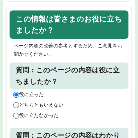
この情報は皆さまのお役に立ち
ましたか？
ページ内容の改善の参考とするため、ご意見をお
聞かせください。
質問：このページの内容は役に立
ちましたか？
役に立った
どちらともいえない
役に立たなかった
質問：このページの内容はわかり