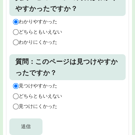
やすかったですか？
わかりやすかった
どちらともいえない
わかりにくかった
質問：このページは見つけやすか
ったですか？
見つけやすかった
どちらともいえない
見つけにくかった