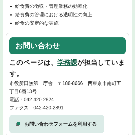
給食費の徴収・管理業務の効率化
給食費の管理における透明性の向上
給食の安定的な実施
お問い合わせ
このページは、
学務課
が担当していま
す。
市役所田無第二庁舎 〒188-8666 西東京市南町五
丁目6番13号
電話：042-420-2824
ファクス：042-420-2891
お問い合わせフォームを利用する