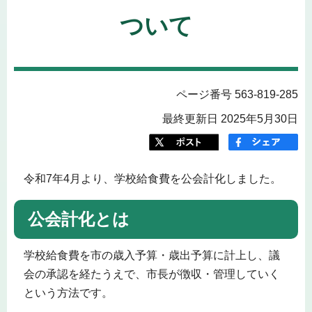
ついて
ページ番号 563-819-285
最終更新日 2025年5月30日
令和7年4月より、学校給食費を公会計化しました。
公会計化とは
学校給食費を市の歳入予算・歳出予算に計上し、議
会の承認を経たうえで、市長が徴収・管理していく
という方法です。