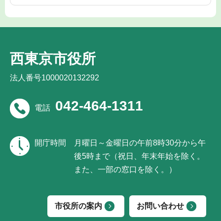
西東京市役所
法人番号1000020132292
042-464-1311
電話
開庁時間
月曜日～金曜日の午前8時30分から午
後5時まで（祝日、年末年始を除く。
また、一部の窓口を除く。）
市役所の案内
お問い合わせ