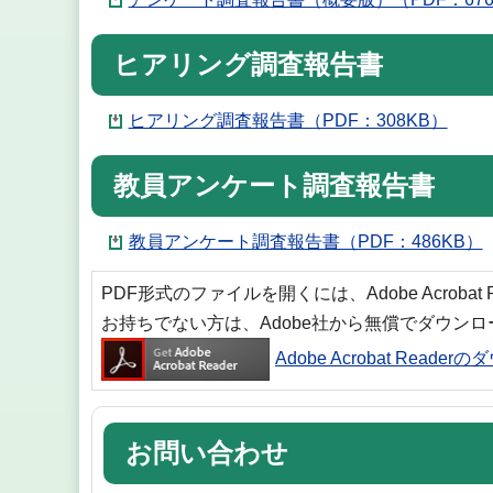
ヒアリング調査報告書
ヒアリング調査報告書（PDF：308KB）
教員アンケート調査報告書
教員アンケート調査報告書（PDF：486KB）
PDF形式のファイルを開くには、Adobe Acrobat
お持ちでない方は、Adobe社から無償でダウン
Adobe Acrobat Reade
お問い合わせ