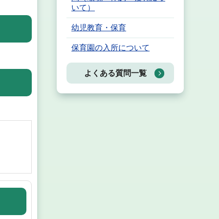
いて）
幼児教育・保育
保育園の入所について
よくある質問一覧