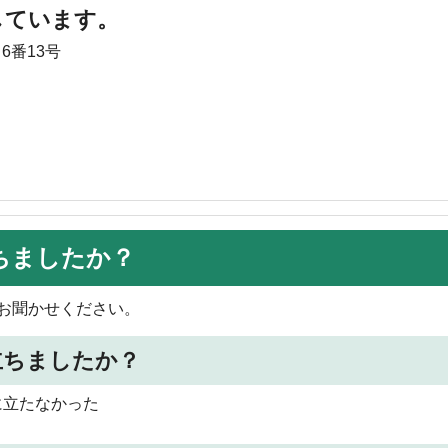
しています。
6番13号
ちましたか？
お聞かせください。
立ちましたか？
に立たなかった