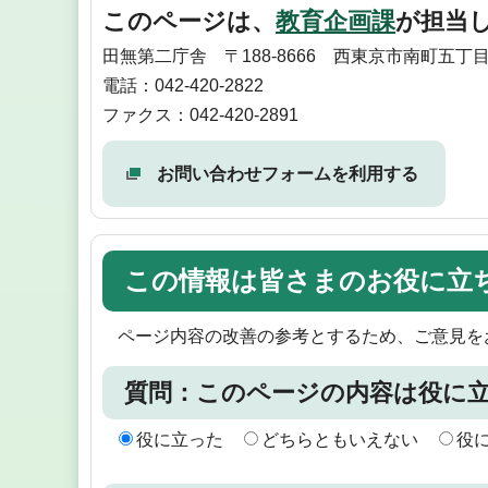
このページは、
教育企画課
が担当
田無第二庁舎 〒188-8666 西東京市南町五丁目
電話：042-420-2822
ファクス：042-420-2891
お問い合わせフォームを利用する
この情報は皆さまのお役に立
ページ内容の改善の参考とするため、ご意見を
質問：このページの内容は役に
役に立った
どちらともいえない
役