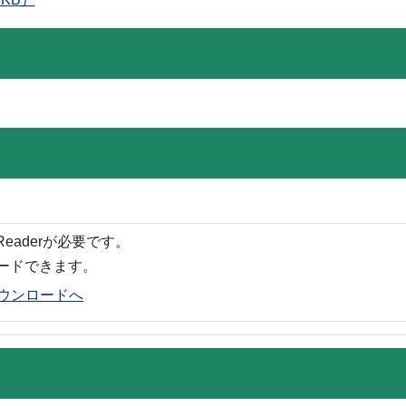
 Readerが必要です。
ロードできます。
rのダウンロードへ