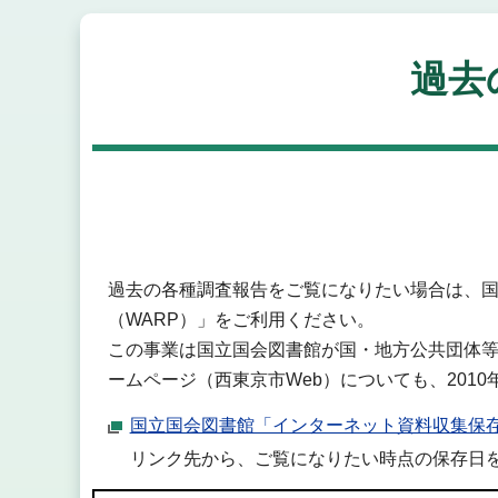
過去
過去の各種調査報告をご覧になりたい場合は、
（WARP）」をご利用ください。
この事業は国立国会図書館が国・地方公共団体
ームページ（西東京市Web）についても、2010
国立国会図書館「インターネット資料収集保存
リンク先から、ご覧になりたい時点の保存日