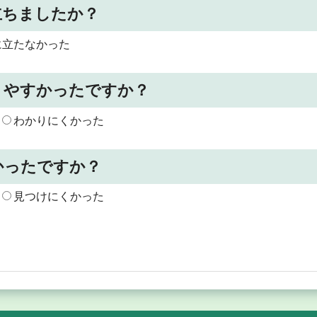
立ちましたか？
に立たなかった
りやすかったですか？
わかりにくかった
かったですか？
見つけにくかった