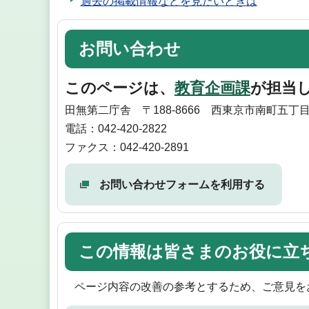
過去の掲載情報などを見たいときは
お問い合わせ
このページは、
教育企画課
が担当
田無第二庁舎 〒188-8666 西東京市南町五丁目
電話：042-420-2822
ファクス：042-420-2891
お問い合わせフォームを利用する
この情報は皆さまのお役に立
ページ内容の改善の参考とするため、ご意見を