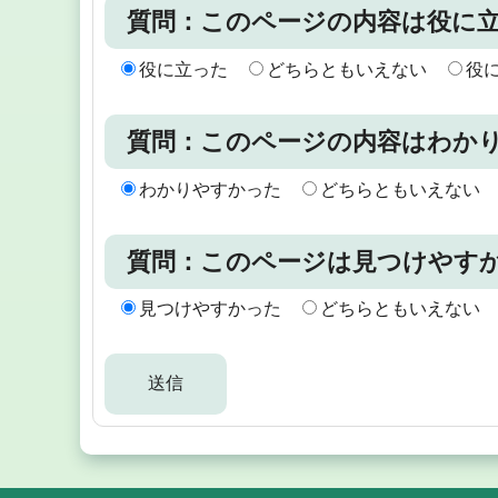
質問：このページの内容は役に
役に立った
どちらともいえない
役
質問：このページの内容はわか
わかりやすかった
どちらともいえない
質問：このページは見つけやす
見つけやすかった
どちらともいえない