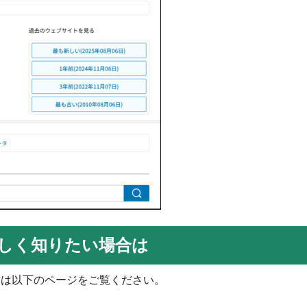
詳しく知りたい場合は
たは以下のページをご覧ください。