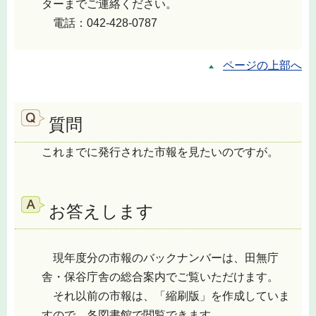
ターまでご連絡ください。
電話：042-428-0787
ページの上部へ
質問
これまでに発行された市報を見たいのですが。
お答えします
現年度分の市報のバックナンバーは、田無庁
舎・保谷庁舎の総合案内でご覧いただけます。
それ以前の市報は、「縮刷版」を作成していま
すので、各図書館で閲覧できます。