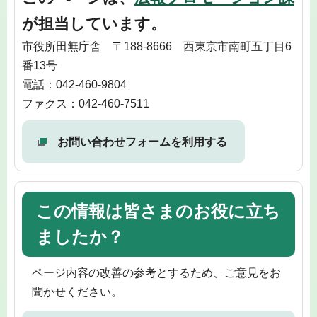
が担当しています。
市役所田無庁舎 〒188-8666 西東京市南町五丁目6
番13号
電話：042-460-9804
ファクス：042-460-7511
お問い合わせフォームを利用する
この情報は皆さまのお役に立ち
ましたか？
ページ内容の改善の参考とするため、ご意見をお
聞かせください。