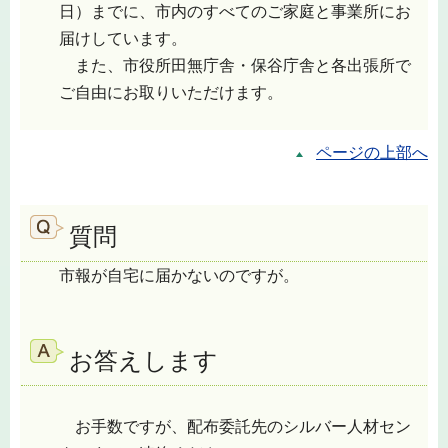
日）までに、市内のすべてのご家庭と事業所にお
届けしています。
また、市役所田無庁舎・保谷庁舎と各出張所で
ご自由にお取りいただけます。
ページの上部へ
質問
市報が自宅に届かないのですが。
お答えします
お手数ですが、配布委託先のシルバー人材セン