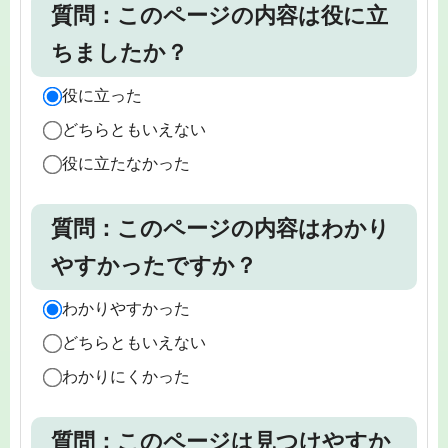
質問：このページの内容は役に立
ちましたか？
役に立った
どちらともいえない
役に立たなかった
質問：このページの内容はわかり
やすかったですか？
わかりやすかった
どちらともいえない
わかりにくかった
質問：このページは見つけやすか