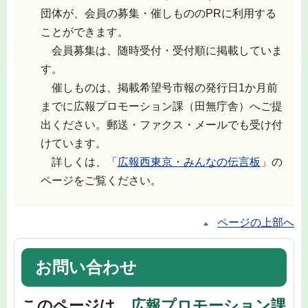
団体が、会員の募集・催しもののPRに利用する
ことができます。
会員募集は、随時受付・受付順に掲載していま
す。
催しものは、掲載希望号市報の発行日1か月前
までに広報プロモーション課（田無庁舎）へご提
出ください。郵送・ファクス・メールでも受け付
けています。
詳しくは、「
広報西東京・みんなの伝言板
」の
ページをご覧ください。
ページの上部へ
お問い合わせ
このページは、
広報プロモーション課