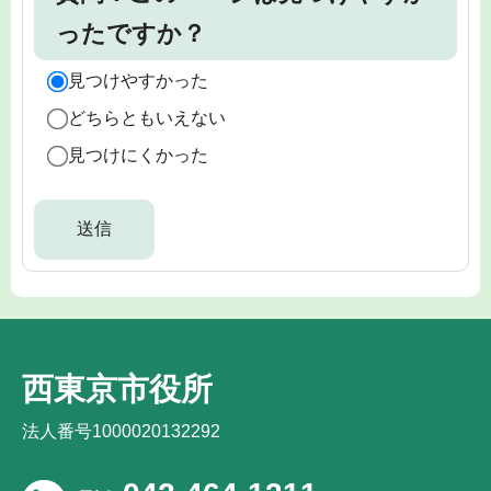
ったですか？
見つけやすかった
どちらともいえない
見つけにくかった
西東京市役所
法人番号1000020132292