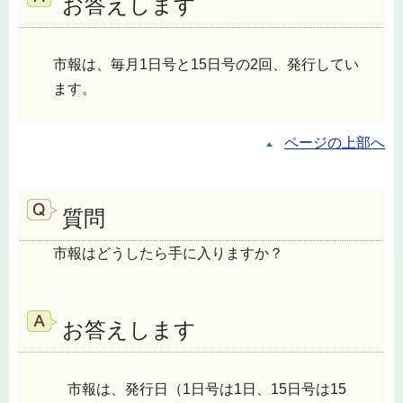
お答えします
市報は、毎月1日号と15日号の2回、発行してい
ます。
ページの上部へ
質問
市報はどうしたら手に入りますか？
お答えします
市報は、発行日（1日号は1日、15日号は15