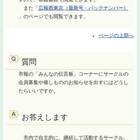
また「
広報西東京（最新号・バックナンバー）
」のページでも閲覧できます。
ページの上部へ
質問
市報の「みんなの伝言板」コーナーにサークルの
会員募集や催しもののお知らせを出すにはどうし
たらいいですか。
お答えします
市内で自主的に、継続して活動するサークル、