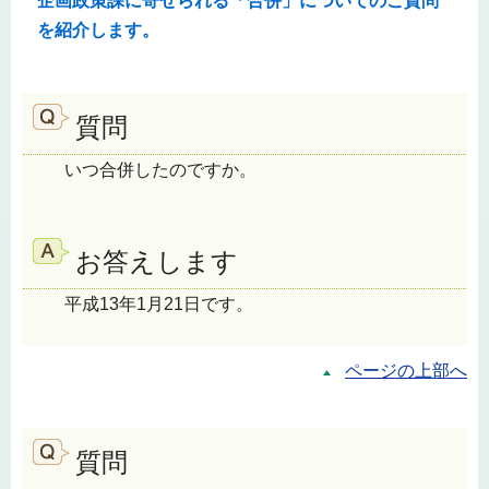
企画政策課に寄せられる「合併」についてのご質問
を紹介します。
質問
いつ合併したのですか。
お答えします
平成13年1月21日です。
ページの上部へ
質問