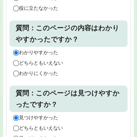
役に立たなかった
質問：このページの内容はわかり
やすかったですか？
わかりやすかった
どちらともいえない
わかりにくかった
質問：このページは見つけやすか
ったですか？
見つけやすかった
どちらともいえない