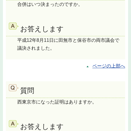
合併はいつ決まったのですか。
お答えします
平成12年8月11日に田無市と保谷市の両市議会で
議決されました。
ページの上部へ
質問
西東京市になった証明はありますか。
お答えします