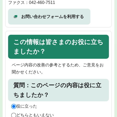
ファクス：042-460-7511
お問い合わせフォームを利用する
この情報は皆さまのお役に立ち
ましたか？
ページ内容の改善の参考とするため、ご意見をお
聞かせください。
質問：このページの内容は役に立
ちましたか？
役に立った
どちらともいえない