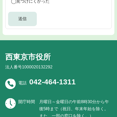
見つけにくかった
西東京市役所
法人番号1000020132292
042-464-1311
電話
開庁時間
月曜日～金曜日の午前8時30分から午
後5時まで（祝日、年末年始を除く。
また、一部の窓口を除く。）