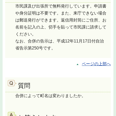
市民課及び出張所で無料発行しています。申請書
や身分証明は不要です。また、来庁できない場合
は郵送発行ができます。返信用封筒にご住所、お
名前を記入の上、切手を貼って市民課に請求して
ください。
なお、合併の告示は、平成12年11月17日付自治
省告示第250号です。
ページの上部へ
質問
合併によって町名は変わりましたか。