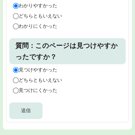
わかりやすかった
どちらともいえない
わかりにくかった
質問：このページは見つけやすか
ったですか？
見つけやすかった
どちらともいえない
見つけにくかった