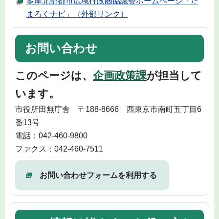
多摩北部都市広域行政圏協議会ホームページ「た
まろくナビ」（外部リンク）
お問い合わせ
このページは、
企画政策課
が担当して
います。
市役所田無庁舎 〒188-8666 西東京市南町五丁目6
番13号
電話：042-460-9800
ファクス：042-460-7511
お問い合わせフォームを利用する