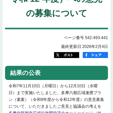
の募集について
ページ番号 542-493-441
最終更新日 2026年2月4日
結果の公表
令和7年11月10日（月曜日）から12月10日（水曜
日）まで実施いたしました、多摩六都広域連携プラ
ン（素案）（令和8年度から令和12年度）の意見募集
について、いただきましたご意見と協議会の考えを