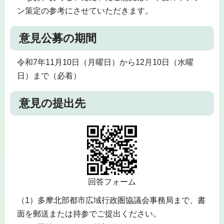
ン策定の参考にさせていただきます。
意見公募の期間
令和7年11月10日（月曜日）から12月10日（水曜
日）まで（必着）
意見の提出先
回答フォーム
（1）多摩北部都市広域行政圏協議会事務局まで、書
面を郵送または持参でご提出ください。