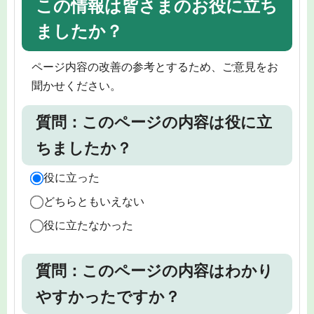
この情報は皆さまのお役に立ち
ましたか？
ページ内容の改善の参考とするため、ご意見をお
聞かせください。
質問：このページの内容は役に立
ちましたか？
役に立った
どちらともいえない
役に立たなかった
質問：このページの内容はわかり
やすかったですか？