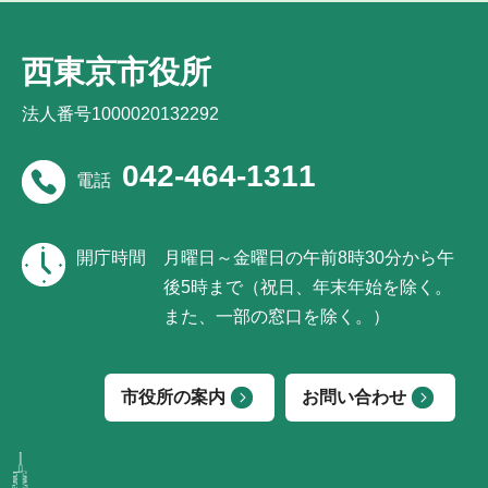
西東京市役所
法人番号1000020132292
042-464-1311
電話
開庁時間
月曜日～金曜日の午前8時30分から午
後5時まで（祝日、年末年始を除く。
また、一部の窓口を除く。）
市役所の案内
お問い合わせ