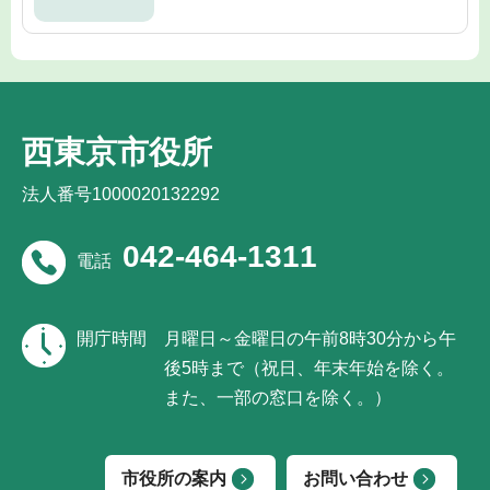
西東京市役所
法人番号1000020132292
042-464-1311
電話
開庁時間
月曜日～金曜日の午前8時30分から午
後5時まで（祝日、年末年始を除く。
また、一部の窓口を除く。）
市役所の案内
お問い合わせ