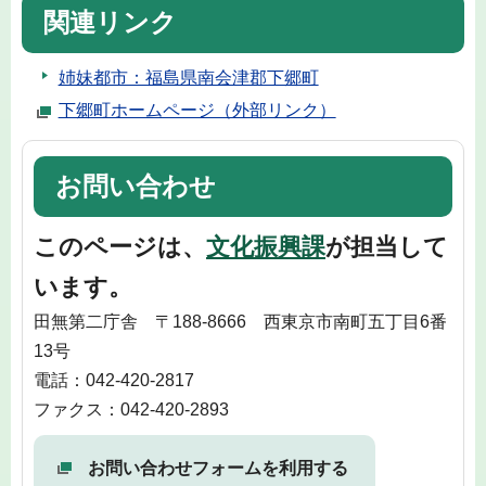
関連リンク
姉妹都市：福島県南会津郡下郷町
下郷町ホームページ（外部リンク）
お問い合わせ
このページは、
文化振興課
が担当して
います。
田無第二庁舎 〒188-8666 西東京市南町五丁目6番
13号
電話：042-420-2817
ファクス：042-420-2893
お問い合わせフォームを利用する