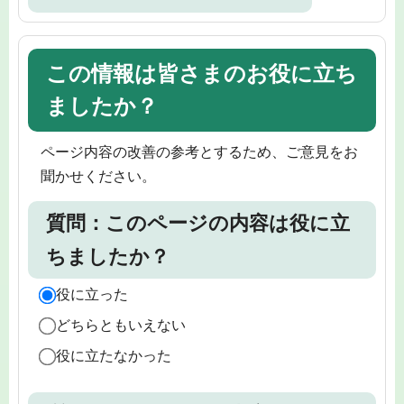
この情報は皆さまのお役に立ち
ましたか？
ページ内容の改善の参考とするため、ご意見をお
聞かせください。
質問：このページの内容は役に立
ちましたか？
役に立った
どちらともいえない
役に立たなかった