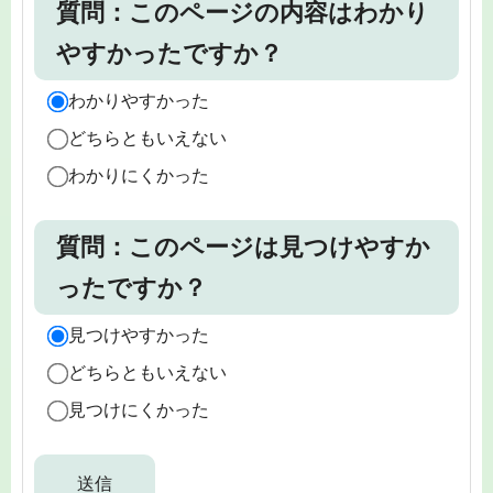
質問：このページの内容はわかり
やすかったですか？
わかりやすかった
どちらともいえない
わかりにくかった
質問：このページは見つけやすか
ったですか？
見つけやすかった
どちらともいえない
見つけにくかった