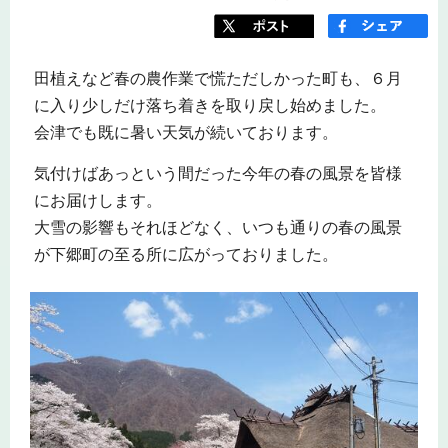
田植えなど春の農作業で慌ただしかった町も、６月
に入り少しだけ落ち着きを取り戻し始めました。
会津でも既に暑い天気が続いております。
気付けばあっという間だった今年の春の風景を皆様
にお届けします。
大雪の影響もそれほどなく、いつも通りの春の風景
が下郷町の至る所に広がっておりました。