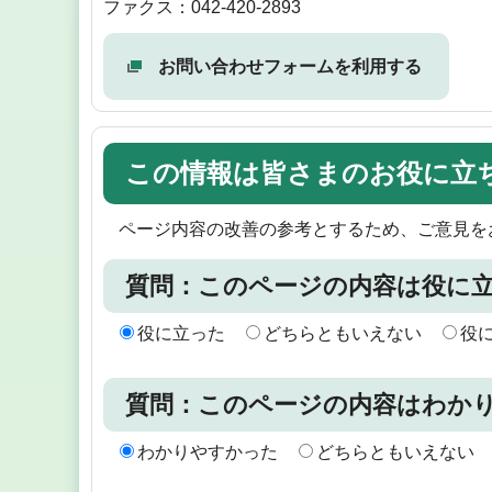
ファクス：042-420-2893
お問い合わせフォームを利用する
この情報は皆さまのお役に立
ページ内容の改善の参考とするため、ご意見を
質問：このページの内容は役に
役に立った
どちらともいえない
役
質問：このページの内容はわか
わかりやすかった
どちらともいえない