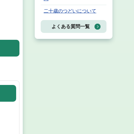
二十歳のつどいについて
よくある質問一覧