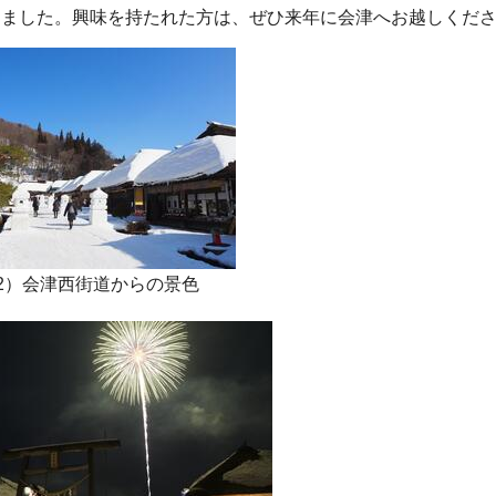
りました。興味を持たれた方は、ぜひ来年に会津へお越しくだ
2）会津西街道からの景色