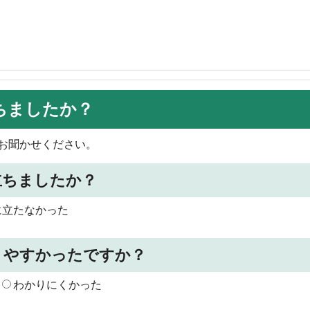
ちましたか？
お聞かせください。
立ちましたか？
に立たなかった
りやすかったですか？
わかりにくかった