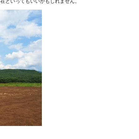
在といってもいいかもしれません。