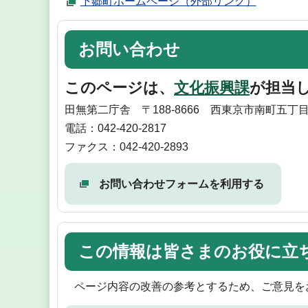
下郷町ホームページ（外部リンク）
お問い合わせ
このページは、
文化振興課
が担当
田無第二庁舎 〒188-8666 西東京市南町五丁目
電話：042-420-2817
ファクス：042-420-2893
お問い合わせフォームを利用する
この情報は皆さまのお役に立
ページ内容の改善の参考とするため、ご意見を