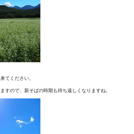
来てください。
ますので、新そばの時期も待ち遠しくなりますね。