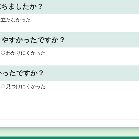
立ちましたか？
に立たなかった
りやすかったですか？
わかりにくかった
かったですか？
見つけにくかった