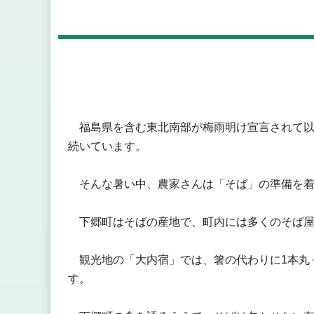
福島県を含む東北南部が梅雨明け宣言されて以
続いています。
そんな暑い中、農家さんは「そば」の準備を着
下郷町はそばの産地で、町内には多くのそば屋
観光地の「大内宿」では、箸の代わりに1本丸
す。