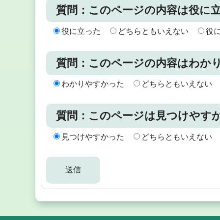
質問：このページの内容は役に
役に立った
どちらともいえない
役
質問：このページの内容はわか
わかりやすかった
どちらともいえない
質問：このページは見つけやす
見つけやすかった
どちらともいえない