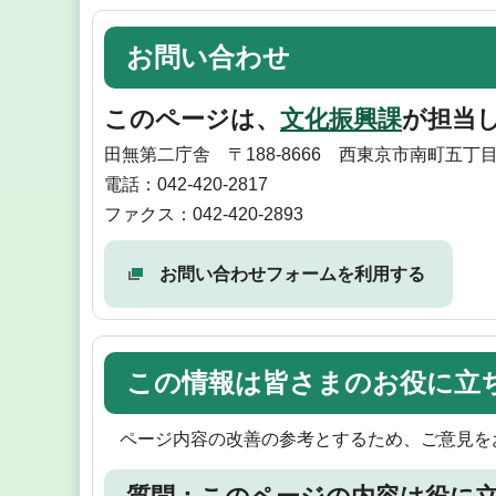
お問い合わせ
このページは、
文化振興課
が担当
田無第二庁舎 〒188-8666 西東京市南町五丁目
電話：042-420-2817
ファクス：042-420-2893
お問い合わせフォームを利用する
この情報は皆さまのお役に立
ページ内容の改善の参考とするため、ご意見を