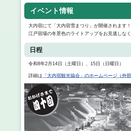
イベント情報
大内宿にて「大内宿雪まつり」が開催されます
江戸宿場の冬景色のライトアップをお見逃しな
日程
令和8年2月14日（土曜日）、15日（日曜日）
詳細は
「大内宿観光協会」のホームページ（外