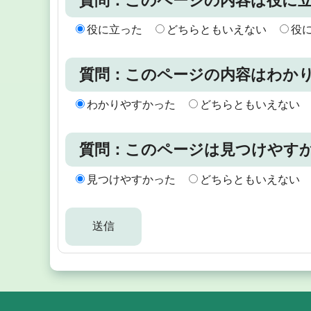
質問：このページの内容は役に
役に立った
どちらともいえない
役
質問：このページの内容はわか
わかりやすかった
どちらともいえない
質問：このページは見つけやす
見つけやすかった
どちらともいえない