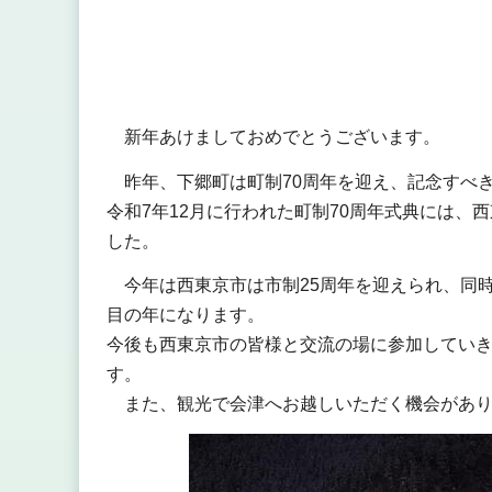
新年あけましておめでとうございます。
昨年、下郷町は町制70周年を迎え、記念すべき
令和7年12月に行われた町制70周年式典には
した。
今年は西東京市は市制25周年を迎えられ、同時
目の年になります。
今後も西東京市の皆様と交流の場に参加してい
す。
また、観光で会津へお越しいただく機会があり