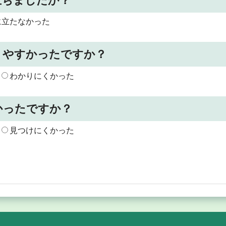
立ちましたか？
に立たなかった
りやすかったですか？
わかりにくかった
かったですか？
見つけにくかった