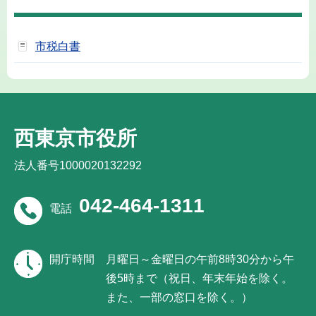
市税白書
西東京市役所
法人番号1000020132292
042-464-1311
電話
開庁時間
月曜日～金曜日の午前8時30分から午
後5時まで（祝日、年末年始を除く。
また、一部の窓口を除く。）