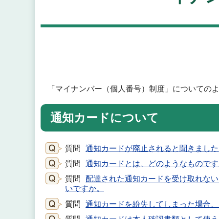
「マイナンバー（個人番号）制度」についての
通知カードについて
質問
通知カードが廃止されると聞きました
質問
通知カードとは、どのようなものです
質問
配達された通知カードを受け取れない
いですか。
質問
通知カードを紛失してしまった場合、