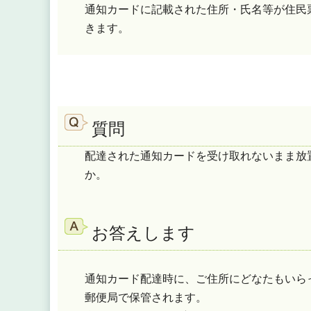
通知カードに記載された住所・氏名等が住民
きます。
質問
配達された通知カードを受け取れないまま放
か。
お答えします
通知カード配達時に、ご住所にどなたもいら
郵便局で保管されます。