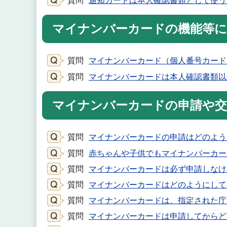
質問
通知カードは本人確認書類として使う
マイナンバーカードの機能等
質問
マイナンバーカード（個人番号カード
質問
マイナンバーカードは本人確認書類以
マイナンバーカードの申請や
質問
マイナンバーカードの申請はどのよう
質問
赤ちゃんや子供でもマイナンバーカー
質問
マイナンバーカードは必ず申請しなけ
質問
マイナンバーカードはどのようにして
質問
マイナンバーカードは、指定された庁
質問
マイナンバーカードは申請してからど