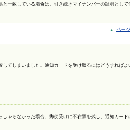
票と一致している場合は、引き続きマイナンバーの証明として
ペー
置してしまいました。通知カードを受け取るにはどうすればよ
っしゃらなかった場合、郵便受けに不在票を残し、通知カード