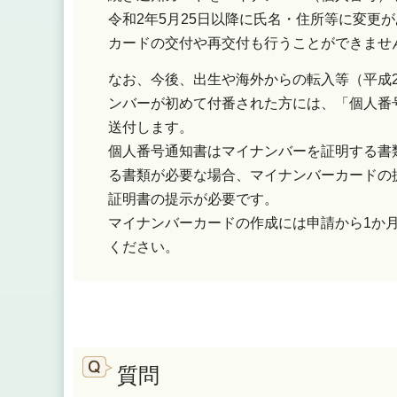
令和2年5月25日以降に氏名・住所等に変更
カードの交付や再交付も行うことができませ
なお、今後、出生や海外からの転入等（平成2
ンバーが初めて付番された方には、「個人番
送付します。
個人番号通知書はマイナンバーを証明する書
る書類が必要な場合、マイナンバーカードの
証明書の提示が必要です。
マイナンバーカードの作成には申請から1か
ください。
質問