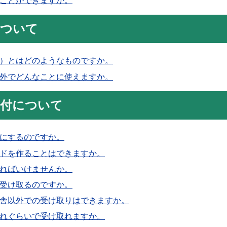
ことができますか。
について
）とはどのようなものですか。
外でどんなことに使えますか。
交付について
にするのですか。
ドを作ることはできますか。
ればいけませんか。
受け取るのですか。
舎以外での受け取りはできますか。
れぐらいで受け取れますか。