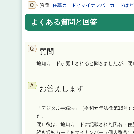
質問
住基カードとマイナンバーカードはど
よくある質問と回答
質問
通知カードが廃止されると聞きましたが、廃
お答えします
「デジタル手続法」（令和元年法律第16号）
た。
廃止後は、通知カードに記載された氏名・住
続き通知カードをマイナンバー（個人番号）