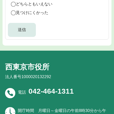
どちらともいえない
見つけにくかった
西東京市役所
法人番号1000020132292
042-464-1311
電話
開庁時間
月曜日～金曜日の午前8時30分から午