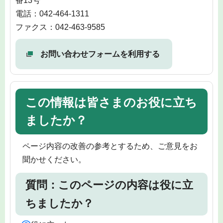
番13号
電話：042-464-1311
ファクス：042-463-9585
お問い合わせフォームを利用する
この情報は皆さまのお役に立ち
ましたか？
ページ内容の改善の参考とするため、ご意見をお
聞かせください。
質問：このページの内容は役に立
ちましたか？