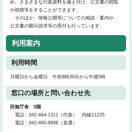
め、さまざまな行政資料を備え付け、公文書の閲覧
や視聴等をすることができます。
そのほか、情報公開等についての相談・案内や、
公文書の開示請求等の受付も行っています。
利用案内
利用時間
月曜日から金曜日 午前8時30分から午後5時
窓口の場所と問い合わせ先
田無庁舎 5階
電話：042-464-1311（代表） 内線11235
電話：042-460-9898（直通）