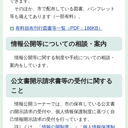
できます。
そのほか、市で配布している図書、パンフレット
等も備えてあります（一部有料）。
有料頒布刊行図書等一覧（PDF：186KB）
情報公開等についての相談・案内
情報公開等に関する制度や手続についての相談・
案内をしています。
公文書開示請求書等の受付に関する
こと
情報公開コーナーでは、市の保有している公文書
の開示請求の受付や、個人情報保護制度に基づく自
己情報開示請求の受付を行っています。
詳しくは、
「情報公開制度」
・
「個人情報保護制