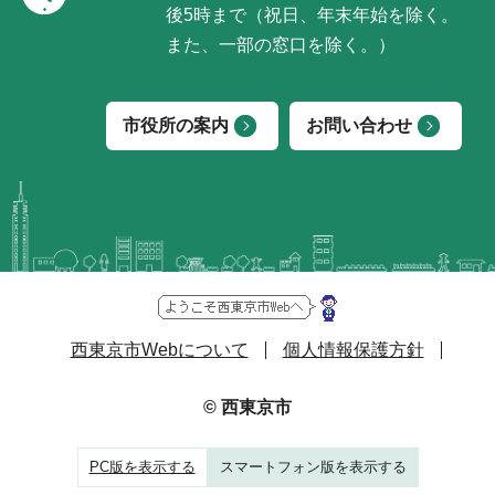
後5時まで（祝日、年末年始を除く。
また、一部の窓口を除く。）
市役所の案内
お問い合わせ
西東京市Webについて
個人情報保護方針
© 西東京市
PC版を表示する
スマートフォン版を表示する