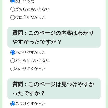
役に立った
どちらともいえない
役に立たなかった
質問：このページの内容はわかり
やすかったですか？
わかりやすかった
どちらともいえない
わかりにくかった
質問：このページは見つけやすか
ったですか？
見つけやすかった