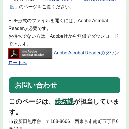
度」
のページをご覧ください。
PDF形式のファイルを開くには、Adobe Acrobat
Readerが必要です。
お持ちでない方は、Adobe社から無償でダウンロード
できます。
Adobe Acrobat Readerのダウン
ロードへ
お問い合わせ
このページは、
総務課
が担当していま
す。
市役所田無庁舎 〒188-8666 西東京市南町五丁目6