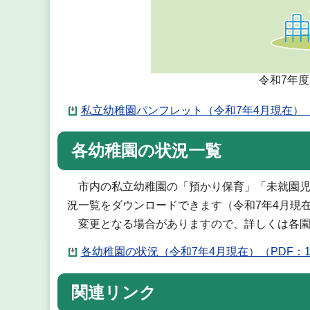
令和7年
私立幼稚園パンフレット（令和7年4月現在）（PD
各幼稚園の状況一覧
市内の私立幼稚園の「預かり保育」「未就園児
況一覧をダウンロードできます（令和7年4月現
変更となる場合がありますので、詳しくは各園
各幼稚園の状況（令和7年4月現在）（PDF：1
関連リンク