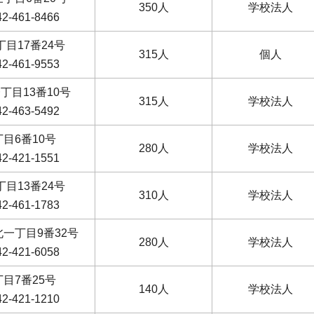
350人
学校法人
-461-8466
目17番24号
315人
個人
-461-9553
丁目13番10号
315人
学校法人
-463-5492
目6番10号
280人
学校法人
-421-1551
目13番24号
310人
学校法人
-461-1783
一丁目9番32号
280人
学校法人
-421-6058
目7番25号
140人
学校法人
-421-1210