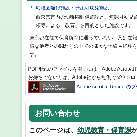
幼稚園類似施設・無認可幼児施設
西東京市内の幼稚園類似施設と、無認可幼児
領等による「教育」を目的とした施設です。
東京都在住で保育所等に通っていない、又は在籍
様な他者との関わりの中での様々な体験や経験
す。
PDF形式のファイルを開くには、Adobe Acrobat
お持ちでない方は、Adobe社から無償でダウン
Adobe Acrobat Reade
お問い合わせ
このページは、
幼児教育・保育課