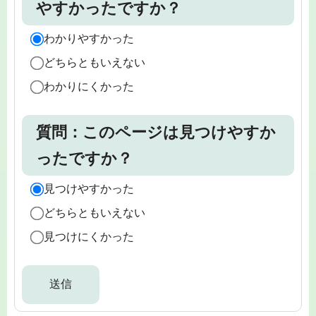
やすかったですか？
わかりやすかった
どちらともいえない
わかりにくかった
質問：このページは見つけやすか
ったですか？
見つけやすかった
どちらともいえない
見つけにくかった