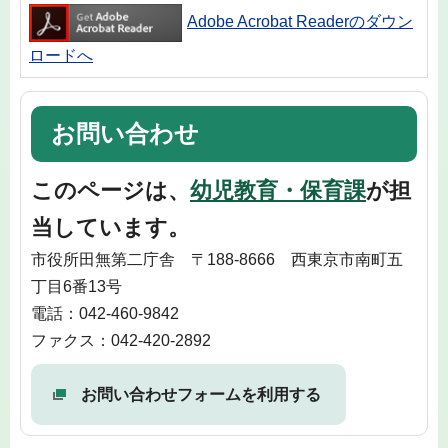
Adobe Acrobat Readerのダウン
ロードへ
お問い合わせ
このページは、
幼児教育・保育課
が担
当しています。
市役所田無第二庁舎 〒188-8666 西東京市南町五
丁目6番13号
電話：042-460-9842
ファクス：042-420-2892
お問い合わせフォームを利用する