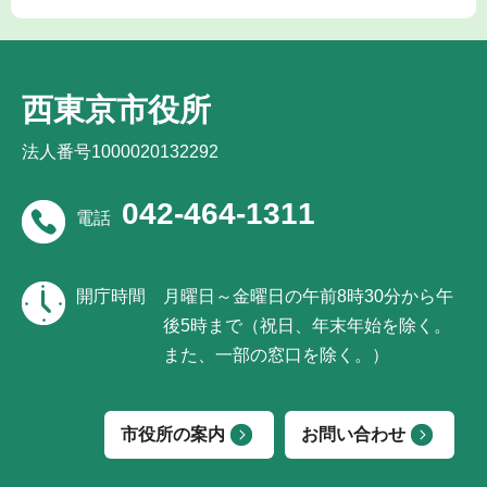
西東京市役所
法人番号1000020132292
042-464-1311
電話
開庁時間
月曜日～金曜日の午前8時30分から午
後5時まで（祝日、年末年始を除く。
また、一部の窓口を除く。）
市役所の案内
お問い合わせ