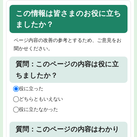
この情報は皆さまのお役に立ち
ましたか？
ページ内容の改善の参考とするため、ご意見をお
聞かせください。
質問：このページの内容は役に立
ちましたか？
役に立った
どちらともいえない
役に立たなかった
質問：このページの内容はわかり