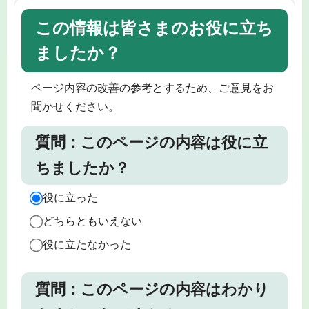
この情報は皆さまのお役に立ち
ましたか？
ページ内容の改善の参考とするため、ご意見をお
聞かせください。
質問：このページの内容は役に立
ちましたか？
役に立った
どちらともいえない
役に立たなかった
質問：このページの内容はわかり