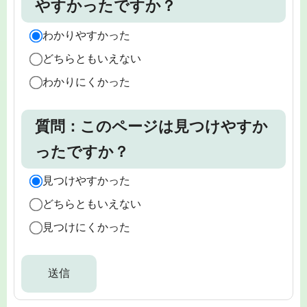
やすかったですか？
わかりやすかった
どちらともいえない
わかりにくかった
質問：このページは見つけやすか
ったですか？
見つけやすかった
どちらともいえない
見つけにくかった