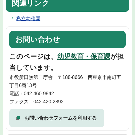
関連リンク
私立幼稚園
お問い合わせ
このページは、
幼児教育・保育課
が担
当しています。
市役所田無第二庁舎 〒188-8666 西東京市南町五
丁目6番13号
電話：042-460-9842
ファクス：042-420-2892
お問い合わせフォームを利用する