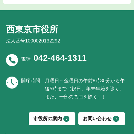
西東京市役所
法人番号1000020132292
042-464-1311
電話
開庁時間
月曜日～金曜日の午前8時30分から午
後5時まで（祝日、年末年始を除く。
また、一部の窓口を除く。）
市役所の案内
お問い合わせ