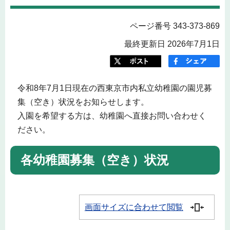
ページ番号 343-373-869
最終更新日 2026年7月1日
令和8年7月1日現在の西東京市内私立幼稚園の園児募
集（空き）状況をお知らせします。
入園を希望する方は、幼稚園へ直接お問い合わせく
ださい。
各幼稚園募集（空き）状況
画面サイズに合わせて閲覧