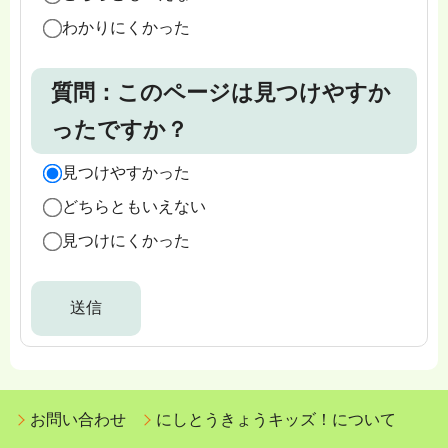
わかりにくかった
質問：このページは見つけやすか
ったですか？
見つけやすかった
どちらともいえない
見つけにくかった
お問い合わせ
にしとうきょうキッズ！について