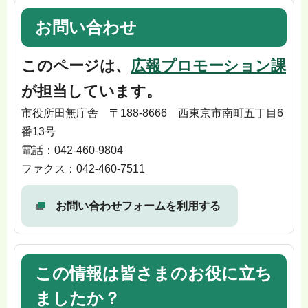
お問い合わせ
このページは、
広報プロモーション課
が担当しています。
市役所田無庁舎 〒188-8666 西東京市南町五丁目6
番13号
電話：042-460-9804
ファクス：042-460-7511
お問い合わせフォームを利用する
この情報は皆さまのお役に立ち
ましたか？