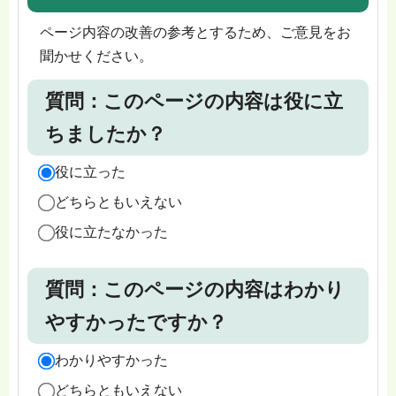
ページ内容の改善の参考とするため、ご意見をお
聞かせください。
質問：このページの内容は役に立
ちましたか？
役に立った
どちらともいえない
役に立たなかった
質問：このページの内容はわかり
やすかったですか？
わかりやすかった
どちらともいえない